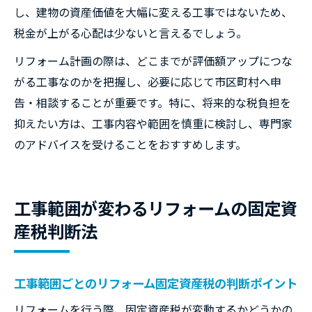
し、建物の資産価値を大幅に変える工事ではないため、
税金が上がる心配は少ないと言えるでしょう。
リフォーム計画の際は、どこまでが評価額アップにつな
がる工事なのかを把握し、必要に応じて市区町村へ申
告・相談することが重要です。特に、将来的な税負担を
抑えたい方は、工事内容や範囲を慎重に検討し、専門家
のアドバイスを受けることをおすすめします。
工事範囲が変わるリフォームの固定資
産税判断法
工事範囲ごとのリフォーム固定資産税の判断ポイント
リフォームを行う際、固定資産税が変動するかどうかの