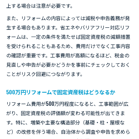
上する場合は注意が必要です。
また、リフォームの内容によっては減税や申告義務が発
生する場合もあります。省エネやバリアフリー対応リフ
ォームは、一定の条件を満たせば固定資産税の減額措置
を受けられることもあるため、費用だけでなく工事内容
の確認が重要です。工事費用が高額になるほど、税金の
見直しや申告が必要かどうかを事前にチェックしておく
ことがリスク回避につながります。
500万円リフォームで固定資産税はどうなるか
リフォーム費用が500万円程度になると、工事範囲が広
がり、固定資産税の評価額が変わる可能性が出てきま
す。特に、増築や主要な構造部分（基礎・柱・屋根な
ど）の改修を伴う場合、自治体から調査や申告を求めら