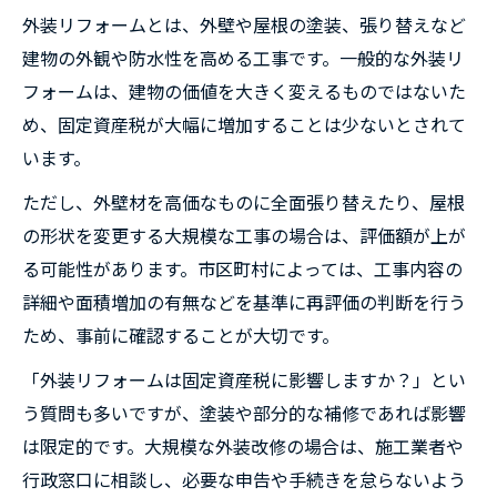
外装リフォームとは、外壁や屋根の塗装、張り替えなど
建物の外観や防水性を高める工事です。一般的な外装リ
フォームは、建物の価値を大きく変えるものではないた
め、固定資産税が大幅に増加することは少ないとされて
います。
ただし、外壁材を高価なものに全面張り替えたり、屋根
の形状を変更する大規模な工事の場合は、評価額が上が
る可能性があります。市区町村によっては、工事内容の
詳細や面積増加の有無などを基準に再評価の判断を行う
ため、事前に確認することが大切です。
「外装リフォームは固定資産税に影響しますか？」とい
う質問も多いですが、塗装や部分的な補修であれば影響
は限定的です。大規模な外装改修の場合は、施工業者や
行政窓口に相談し、必要な申告や手続きを怠らないよう