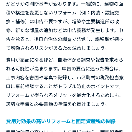
かどうかの判断基準が変わります。一般的に、建物の面
積や構造を変更しないリフォーム（例：内装・設備交
換・補修）は申告不要ですが、増築や主要構造部の改
修、新たな部屋の追加などは申告義務が発生します。申
告を怠ると、後日自治体の調査で発覚し、課税額が遡っ
て増額されるリスクがあるため注意しましょう。
費用が高額になるほど、自治体から調査や報告を求めら
れる可能性が高まります。申告の要否に迷った場合は、
工事内容を書面や写真で記録し、市区町村の税務担当窓
口に事前相談することがトラブル防止のポイントです。
リフォームで得られるメリットを最大化するためにも、
適切な申告と必要書類の準備を心掛けましょう。
費用対効果の高いリフォームと固定資産税の関係