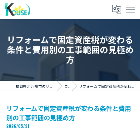
リフォームで固定資産税が変わる
条件と費用別の工事範囲の見極め
方
福岡県北九州市のリフォームならKOUSEI株式会社
コラム
リフォームで固定資産税が変わる条件と費用別の工事範囲の見極め方
リフォームで固定資産税が変わる条件と費用
別の工事範囲の見極め方
2026/05/31