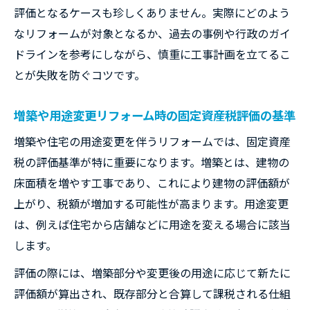
評価となるケースも珍しくありません。実際にどのよう
なリフォームが対象となるか、過去の事例や行政のガイ
ドラインを参考にしながら、慎重に工事計画を立てるこ
とが失敗を防ぐコツです。
増築や用途変更リフォーム時の固定資産税評価の基準
増築や住宅の用途変更を伴うリフォームでは、固定資産
税の評価基準が特に重要になります。増築とは、建物の
床面積を増やす工事であり、これにより建物の評価額が
上がり、税額が増加する可能性が高まります。用途変更
は、例えば住宅から店舗などに用途を変える場合に該当
します。
評価の際には、増築部分や変更後の用途に応じて新たに
評価額が算出され、既存部分と合算して課税される仕組