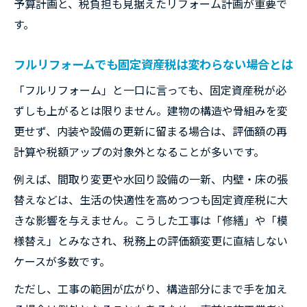
予算計画と、税負担も見据えたリフォーム計画が重要で
す。
フルリフォームでも固定資産税は変わらない場合とは
「フルリフォーム」と一口に言っても、固定資産税が必
ずしも上がるとは限りません。建物の構造や骨組みを変
更せず、内装や設備の更新に留まる場合は、評価額の再
計算や税額アップの対象外となることが多いです。
例えば、間取り変更や水回り設備の一新、内壁・床の張
替えなどは、生活の快適性を高めつつも固定資産税に大
きな影響を与えません。こうした工事は「修繕」や「模
様替え」とみなされ、税務上の評価額変更に直結しない
ケースが多数です。
ただし、工事の範囲が広がり、構造部分にまで手を加え