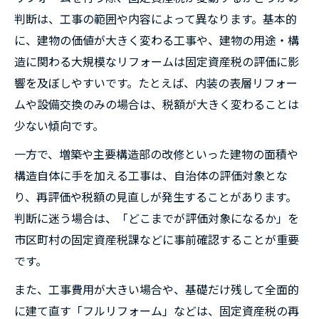
判断は、工事の範囲や内容によって異なります。基本的
に、建物の価値が大きく変わる工事や、建物の用途・構
造に関わる大規模なリフォームは固定資産税の評価に影
響を及ぼしやすいです。たとえば、内装の表層リフォー
ムや設備交換のみの場合は、税額が大きく変わることは
少ない傾向です。
一方で、増築や主要構造部の改修といった建物の面積や
構造自体に手を加える工事は、自治体の評価対象とな
り、再評価や税額の見直しが発生することがあります。
判断に迷う場合は、「どこまでが評価対象になるか」を
市区町村の固定資産税課などに事前確認することが重要
です。
また、工事費用が大きい場合や、基礎だけ残して全面的
に建て直す「フルリフォーム」などは、固定資産税の再