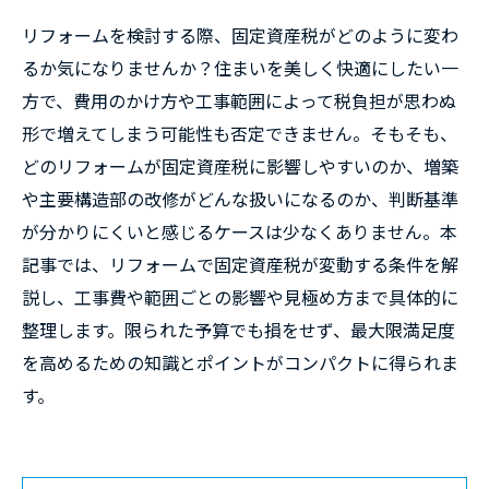
リフォームを検討する際、固定資産税がどのように変わ
るか気になりませんか？住まいを美しく快適にしたい一
方で、費用のかけ方や工事範囲によって税負担が思わぬ
形で増えてしまう可能性も否定できません。そもそも、
どのリフォームが固定資産税に影響しやすいのか、増築
や主要構造部の改修がどんな扱いになるのか、判断基準
が分かりにくいと感じるケースは少なくありません。本
記事では、リフォームで固定資産税が変動する条件を解
説し、工事費や範囲ごとの影響や見極め方まで具体的に
整理します。限られた予算でも損をせず、最大限満足度
を高めるための知識とポイントがコンパクトに得られま
す。