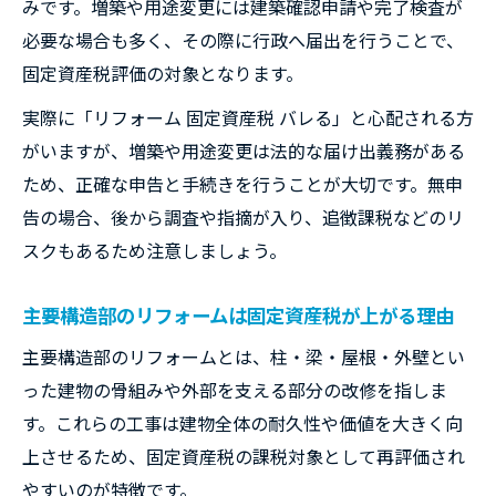
みです。増築や用途変更には建築確認申請や完了検査が
必要な場合も多く、その際に行政へ届出を行うことで、
固定資産税評価の対象となります。
実際に「リフォーム 固定資産税 バレる」と心配される方
がいますが、増築や用途変更は法的な届け出義務がある
ため、正確な申告と手続きを行うことが大切です。無申
告の場合、後から調査や指摘が入り、追徴課税などのリ
スクもあるため注意しましょう。
主要構造部のリフォームは固定資産税が上がる理由
主要構造部のリフォームとは、柱・梁・屋根・外壁とい
った建物の骨組みや外部を支える部分の改修を指しま
す。これらの工事は建物全体の耐久性や価値を大きく向
上させるため、固定資産税の課税対象として再評価され
やすいのが特徴です。