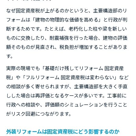
なぜ固定資産税が上がるのかというと、主要構造部のリ
フォームは「建物の物理的な価値を高める」と行政が判
断するためです。たとえば、老朽化した柱や梁を新しい
ものに交換したり、耐震補強を行った場合、建物の評価
額そのものが見直され、税負担が増加することがありま
す。
実際の現場でも「基礎だけ残してリフォーム 固定資産
税」や「フルリフォーム 固定資産税は変わらない」など
の相談が多く寄せられますが、主要構造部を大きく手直
しした場合は再評価となるケースが多いです。工事前に
行政への相談や、評価額のシミュレーションを行うこと
がリスク回避につながります。
外装リフォームは固定資産税にどう影響するのか