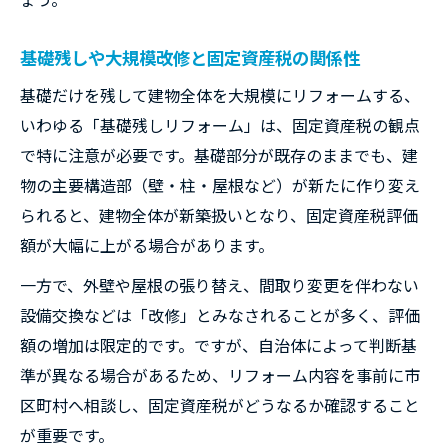
基礎残しや大規模改修と固定資産税の関係性
基礎だけを残して建物全体を大規模にリフォームする、
いわゆる「基礎残しリフォーム」は、固定資産税の観点
で特に注意が必要です。基礎部分が既存のままでも、建
物の主要構造部（壁・柱・屋根など）が新たに作り変え
られると、建物全体が新築扱いとなり、固定資産税評価
額が大幅に上がる場合があります。
一方で、外壁や屋根の張り替え、間取り変更を伴わない
設備交換などは「改修」とみなされることが多く、評価
額の増加は限定的です。ですが、自治体によって判断基
準が異なる場合があるため、リフォーム内容を事前に市
区町村へ相談し、固定資産税がどうなるか確認すること
が重要です。