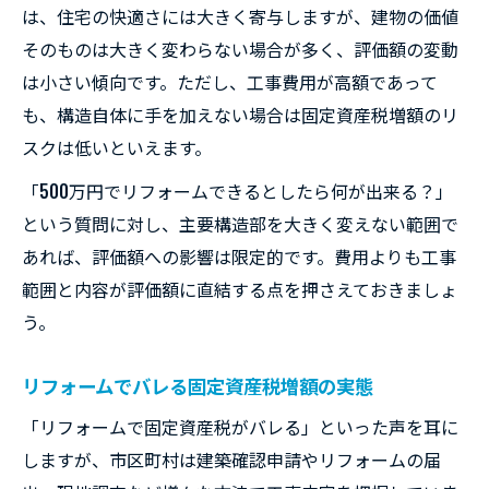
は、住宅の快適さには大きく寄与しますが、建物の価値
そのものは大きく変わらない場合が多く、評価額の変動
は小さい傾向です。ただし、工事費用が高額であって
も、構造自体に手を加えない場合は固定資産税増額のリ
スクは低いといえます。
「500万円でリフォームできるとしたら何が出来る？」
という質問に対し、主要構造部を大きく変えない範囲で
あれば、評価額への影響は限定的です。費用よりも工事
範囲と内容が評価額に直結する点を押さえておきましょ
う。
リフォームでバレる固定資産税増額の実態
「リフォームで固定資産税がバレる」といった声を耳に
しますが、市区町村は建築確認申請やリフォームの届