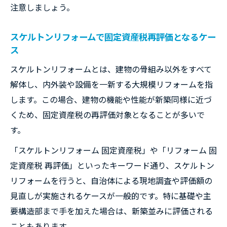
注意しましょう。
スケルトンリフォームで固定資産税再評価となるケー
ス
スケルトンリフォームとは、建物の骨組み以外をすべて
解体し、内外装や設備を一新する大規模リフォームを指
します。この場合、建物の機能や性能が新築同様に近づ
くため、固定資産税の再評価対象となることが多いで
す。
「スケルトンリフォーム 固定資産税」や「リフォーム 固
定資産税 再評価」といったキーワード通り、スケルトン
リフォームを行うと、自治体による現地調査や評価額の
見直しが実施されるケースが一般的です。特に基礎や主
要構造部まで手を加えた場合は、新築並みに評価される
こともあります。