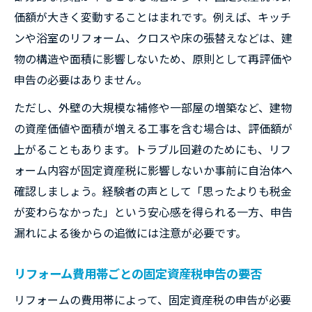
価額が大きく変動することはまれです。例えば、キッチ
ンや浴室のリフォーム、クロスや床の張替えなどは、建
物の構造や面積に影響しないため、原則として再評価や
申告の必要はありません。
ただし、外壁の大規模な補修や一部屋の増築など、建物
の資産価値や面積が増える工事を含む場合は、評価額が
上がることもあります。トラブル回避のためにも、リフ
ォーム内容が固定資産税に影響しないか事前に自治体へ
確認しましょう。経験者の声として「思ったよりも税金
が変わらなかった」という安心感を得られる一方、申告
漏れによる後からの追徴には注意が必要です。
リフォーム費用帯ごとの固定資産税申告の要否
リフォームの費用帯によって、固定資産税の申告が必要