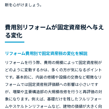
断を心がけましょう。
費用別リフォームが固定資産税へ与え
る変化
リフォーム費用別で固定資産税の変化を解説
リフォームを行う際、費用の規模によって固定資産税が
どのように変動するかは、多くの方が気になるポイント
です。基本的に、内装の修繕や設備の交換など軽微なリ
フォームでは固定資産税評価額への影響は小さいです
が、増築や主要構造部の大規模改修を行うと再評価の対
象になります。例えば、基礎だけを残したフルリフォー
ムやスケルトンリフォームなど、建物の価値が大きく向