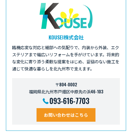
KOUSEI株式会社
臨機応変な対応と細部への気配りで、内装から外装、エク
ステリアまで幅広いリフォームを手がけています。将来的
な変化に寄り添う柔軟な提案をはじめ、妥協のない施工を
通じて快適な暮らしを北九州市で支えます。
〒804-0002
福岡県北九州市戸畑区中原先の浜46-103
093-616-7703
お問い合わせはこちら