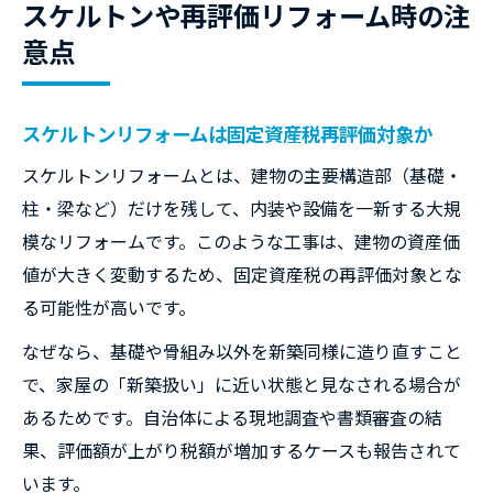
スケルトンや再評価リフォーム時の注
意点
スケルトンリフォームは固定資産税再評価対象か
スケルトンリフォームとは、建物の主要構造部（基礎・
柱・梁など）だけを残して、内装や設備を一新する大規
模なリフォームです。このような工事は、建物の資産価
値が大きく変動するため、固定資産税の再評価対象とな
る可能性が高いです。
なぜなら、基礎や骨組み以外を新築同様に造り直すこと
で、家屋の「新築扱い」に近い状態と見なされる場合が
あるためです。自治体による現地調査や書類審査の結
果、評価額が上がり税額が増加するケースも報告されて
います。