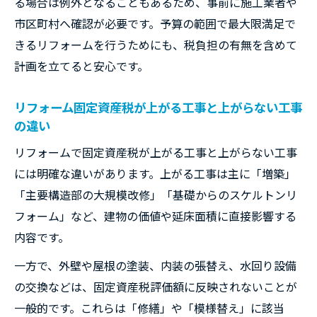
る場合は例外となることもあるため、事前に施工業者や
市区町村へ確認が必要です。予算の範囲で最大限満足で
きるリフォームを行うためにも、税負担の有無を含めて
計画を立てると安心です。
リフォーム固定資産税が上がる工事と上がらない工事
の違い
リフォームで固定資産税が上がる工事と上がらない工事
には明確な違いがあります。上がる工事は主に「増築」
「主要構造部の大規模改修」「基礎からのスケルトンリ
フォーム」など、建物の価値や延床面積に直接影響する
内容です。
一方で、外壁や屋根の塗装、内装の張替え、水回り設備
の交換などは、固定資産税評価額に反映されないことが
一般的です。これらは「修繕」や「模様替え」に該当