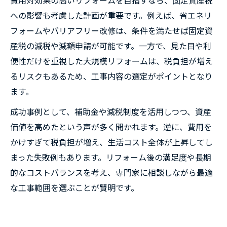
費用対効果の高いリフォームを目指すなら、固定資産税
への影響も考慮した計画が重要です。例えば、省エネリ
フォームやバリアフリー改修は、条件を満たせば固定資
産税の減税や減額申請が可能です。一方で、見た目や利
便性だけを重視した大規模リフォームは、税負担が増え
るリスクもあるため、工事内容の選定がポイントとなり
ます。
成功事例として、補助金や減税制度を活用しつつ、資産
価値を高めたという声が多く聞かれます。逆に、費用を
かけすぎて税負担が増え、生活コスト全体が上昇してし
まった失敗例もあります。リフォーム後の満足度や長期
的なコストバランスを考え、専門家に相談しながら最適
な工事範囲を選ぶことが賢明です。