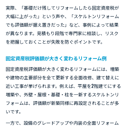
実際、「基礎だけ残してリフォームしたら固定資産税が
大幅に上がった」という声や、「スケルトンリフォーム
でも評価額が据え置きだった」など、事例によって結果
が異なります。見積もり段階で専門家に相談し、リスク
を把握しておくことが失敗を防ぐポイントです。
固定資産税評価額が大きく変わるリフォーム例
固定資産税評価額が大きく変わるリフォームには、増築
や建物の主要部分を全て更新する全面改修、建て替えに
近い工事が挙げられます。例えば、平屋を2階建てにする
増築や、外壁・屋根・基礎・柱を一新するスケルトンリ
フォームは、評価額が新築同様に再設定されることが多
いです。
一方で、設備のグレードアップや内装の全面リフォーム