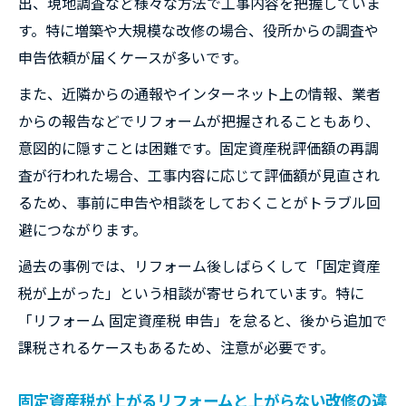
出、現地調査など様々な方法で工事内容を把握していま
す。特に増築や大規模な改修の場合、役所からの調査や
申告依頼が届くケースが多いです。
また、近隣からの通報やインターネット上の情報、業者
からの報告などでリフォームが把握されることもあり、
意図的に隠すことは困難です。固定資産税評価額の再調
査が行われた場合、工事内容に応じて評価額が見直され
るため、事前に申告や相談をしておくことがトラブル回
避につながります。
過去の事例では、リフォーム後しばらくして「固定資産
税が上がった」という相談が寄せられています。特に
「リフォーム 固定資産税 申告」を怠ると、後から追加で
課税されるケースもあるため、注意が必要です。
固定資産税が上がるリフォームと上がらない改修の違