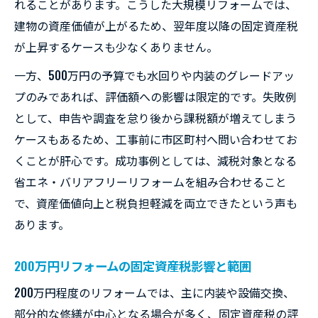
れることがあります。こうした大規模リフォームでは、
建物の資産価値が上がるため、翌年度以降の固定資産税
が上昇するケースも少なくありません。
一方、500万円の予算でも水回りや内装のグレードアッ
プのみであれば、評価額への影響は限定的です。失敗例
として、申告や調査を怠り後から課税額が増えてしまう
ケースもあるため、工事前に市区町村へ問い合わせてお
くことが肝心です。成功事例としては、減税対象となる
省エネ・バリアフリーリフォームを組み合わせること
で、資産価値向上と税負担軽減を両立できたという声も
あります。
200万円リフォームの固定資産税影響と範囲
200万円程度のリフォームでは、主に内装や設備交換、
部分的な修繕が中心となる場合が多く、固定資産税の評