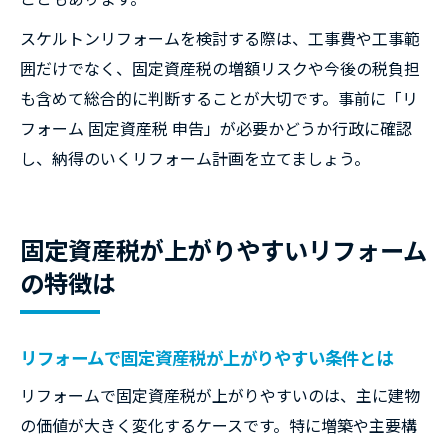
スケルトンリフォームを検討する際は、工事費や工事範
囲だけでなく、固定資産税の増額リスクや今後の税負担
も含めて総合的に判断することが大切です。事前に「リ
フォーム 固定資産税 申告」が必要かどうか行政に確認
し、納得のいくリフォーム計画を立てましょう。
固定資産税が上がりやすいリフォーム
の特徴は
リフォームで固定資産税が上がりやすい条件とは
リフォームで固定資産税が上がりやすいのは、主に建物
の価値が大きく変化するケースです。特に増築や主要構