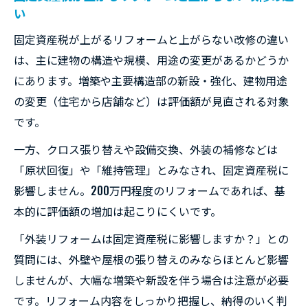
い
固定資産税が上がるリフォームと上がらない改修の違い
は、主に建物の構造や規模、用途の変更があるかどうか
にあります。増築や主要構造部の新設・強化、建物用途
の変更（住宅から店舗など）は評価額が見直される対象
です。
一方、クロス張り替えや設備交換、外装の補修などは
「原状回復」や「維持管理」とみなされ、固定資産税に
影響しません。200万円程度のリフォームであれば、基
本的に評価額の増加は起こりにくいです。
「外装リフォームは固定資産税に影響しますか？」との
質問には、外壁や屋根の張り替えのみならほとんど影響
しませんが、大幅な増築や新設を伴う場合は注意が必要
です。リフォーム内容をしっかり把握し、納得のいく判