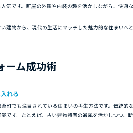
も人気です。町屋の外観や内装の趣を活かしながら、快適
古い建物から、現代の生活にマッチした魅力的な住まいへ
ォーム成功術
に入れる
篠栗町でも注目されている住まいの再生方法です。伝統的
可能です。たとえば、古い建物特有の通風を活かしつつ、