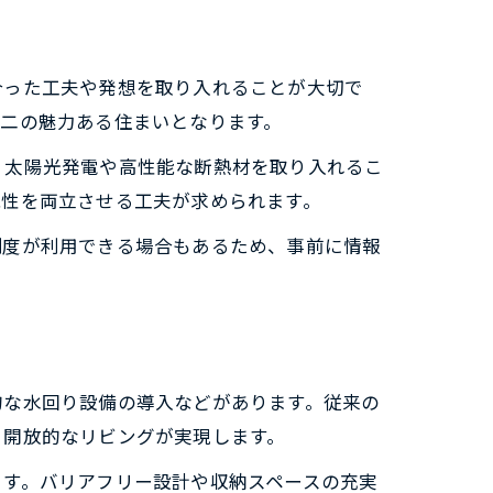
合った工夫や発想を取り入れることが大切で
二の魅力ある住まいとなります。
。太陽光発電や高性能な断熱材を取り入れるこ
能性を両立させる工夫が求められます。
制度が利用できる場合もあるため、事前に情報
的な水回り設備の導入などがあります。従来の
う開放的なリビングが実現します。
ます。バリアフリー設計や収納スペースの充実