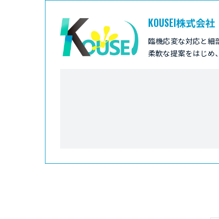
KOUSEI株式会社
臨機応変な対応と細
柔軟な提案をはじめ