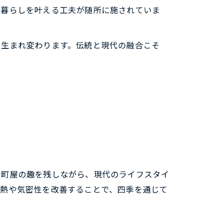
な暮らしを叶える工夫が随所に施されていま
と生まれ変わります。伝統と現代の融合こそ
な町屋の趣を残しながら、現代のライフスタイ
断熱や気密性を改善することで、四季を通じて