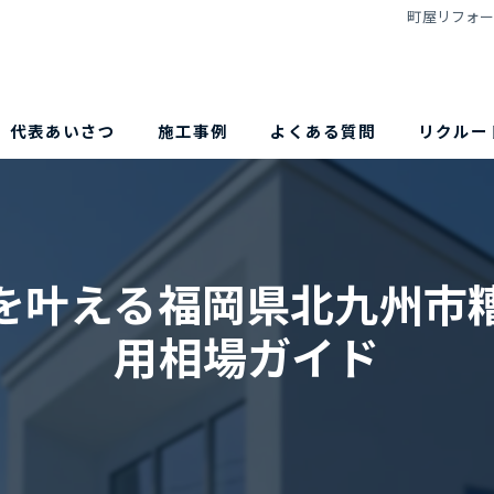
町屋リフォ
代表あいさつ
施工事例
よくある質問
リクルー
を叶える福岡県北九州市
用相場ガイド