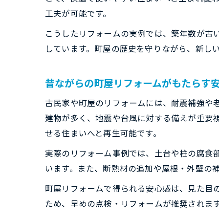
工夫が可能です。
こうしたリフォームの実例では、築年数が古
しています。町屋の歴史を守りながら、新し
昔ながらの町屋リフォームがもたらす
古民家や町屋のリフォームには、耐震補強や
建物が多く、地震や台風に対する備えが重要
せる住まいへと再生可能です。
実際のリフォーム事例では、土台や柱の腐食
います。また、断熱材の追加や屋根・外壁の
町屋リフォームで得られる安心感は、見た目
ため、早めの点検・リフォームが推奨されま