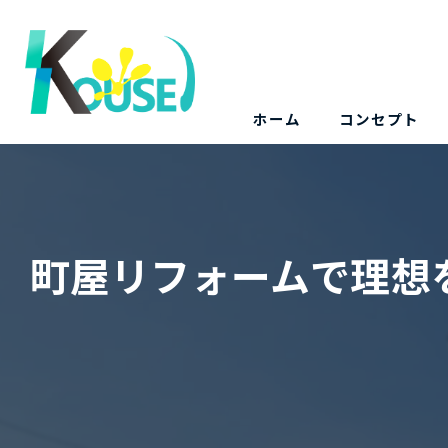
ホーム
コンセプト
町屋リフォームで理想