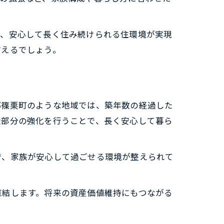
て、安心して長く住み続けられる住環境が実現
言えるでしょう。
郡篠栗町のような地域では、築年数の経過した
造部分の強化を行うことで、長く安心して暮ら
で、家族が安心して過ごせる環境が整えられて
直結します。将来の資産価値維持にもつながる