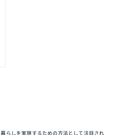
な暮らしを実現するための方法として注目され