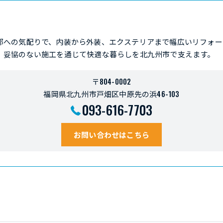
部への気配りで、内装から外装、エクステリアまで幅広いリフォー
、妥協のない施工を通じて快適な暮らしを北九州市で支えます。
〒804-0002
福岡県北九州市戸畑区中原先の浜46-103
093-616-7703
お問い合わせはこちら