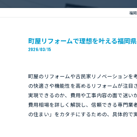
福岡
町屋リフォームで理想を叶える福岡
2026/03/15
町屋のリフォームや古民家リノベーションを
の快適さや機能性を高めるリフォームが注目
実現できるのか、費用や工事内容の面で迷い
費用相場を詳しく解説し、信頼できる専門業
の住まい」をカタチにするための、具体的で