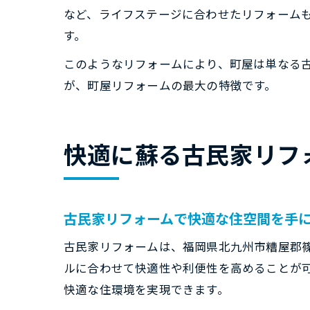
など、ライフステージに合わせたリフォーム
す。
このようなリフォームにより、町屋は単なる
が、町屋リフォームの最大の特徴です。
快適に蘇る古民家リフ
古民家リフォームで快適な住空間を手
古民家リフォームは、福岡県北九州市糟屋郡
ルに合わせて快適性や利便性を高めることが
快適な住環境を実現できます。