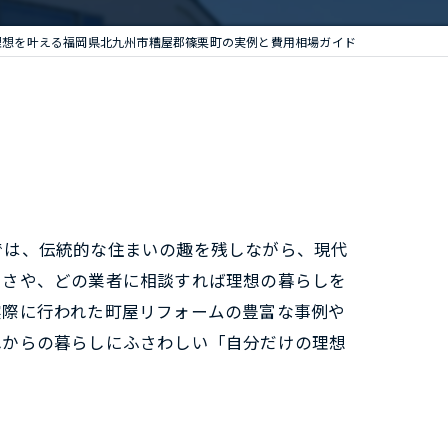
理想を叶える福岡県北九州市糟屋郡篠栗町の実例と費用相場ガイド
では、伝統的な住まいの趣を残しながら、現代
しさや、どの業者に相談すれば理想の暮らしを
実際に行われた町屋リフォームの豊富な事例や
れからの暮らしにふさわしい「自分だけの理想