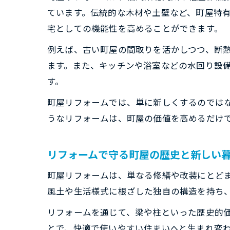
ています。伝統的な木材や土壁など、町屋特
宅としての機能性を高めることができます。
例えば、古い町屋の間取りを活かしつつ、断
ます。また、キッチンや浴室などの水回り設
す。
町屋リフォームでは、単に新しくするのでは
うなリフォームは、町屋の価値を高めるだけ
リフォームで守る町屋の歴史と新しい
町屋リフォームは、単なる修繕や改装にとど
風土や生活様式に根ざした独自の構造を持ち
リフォームを通じて、梁や柱といった歴史的
とで、快適で使いやすい住まいへと生まれ変