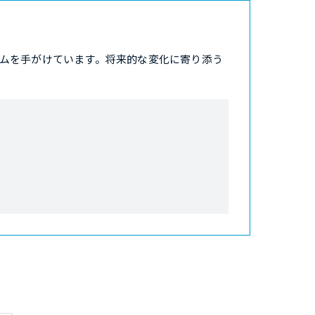
ムを手がけています。将来的な変化に寄り添う