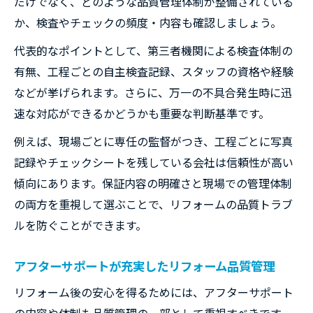
だけでなく、どのような品質管理体制が整備されている
か、検査やチェックの頻度・内容も確認しましょう。
代表的なポイントとして、第三者機関による検査体制の
有無、工程ごとの自主検査記録、スタッフの資格や経験
などが挙げられます。さらに、万一の不具合発生時に迅
速な対応ができるかどうかも重要な判断基準です。
例えば、現場ごとに専任の監督がつき、工程ごとに写真
記録やチェックシートを残している会社は信頼性が高い
傾向にあります。保証内容の明確さと現場での管理体制
の両方を重視して選ぶことで、リフォームの品質トラブ
ルを防ぐことができます。
アフターサポートが充実したリフォーム品質管理
リフォーム後の安心を得るためには、アフターサポート