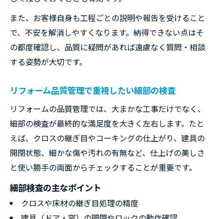
また、お客様自身も工程ごとの説明や報告を受けること
で、不安を解消しやすくなります。納得できない点はそ
の都度確認し、品質に疑問があれば遠慮なく質問・相談
する姿勢が大切です。
リフォーム品質管理で重視したい細部の検査
リフォームの品質管理では、大まかな工事だけでなく、
細部の検査が最終的な満足度を大きく左右します。たと
えば、クロスの継ぎ目やコーキングの仕上がり、建具の
開閉状態、細かな傷や汚れの有無など、仕上げの美しさ
と使い勝手の両面からチェックすることが重要です。
細部検査の主なポイント
クロスや床材の継ぎ目処理の精度
建具（ドア・窓）の開閉やロックの動作確認