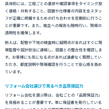
具体的には、工程ごとの進捗や確認事項をタイミング良
く連絡・共有すること、図面や仕様書の内容を全スタッ
フが正確に把握するための打ち合わせを定期的に行うこ
とが重要です。また、施主への報告も随時行い、現場の
透明性を確保します。
例えば、配管や下地の検査時に疑問点があればすぐに現
場監督や設計担当に連絡し、図面との整合性を確認しま
す。お客様にも気になる点があれば遠慮なく質問してい
ただき、都度説明や現場確認を行うことで安心感を高め
ています。
リフォーム会社選びで見るべき品質保証力
リフォーム会社を選ぶ際は、会社ごとの「品質保証力」
を見極めることが重要です。単に保証書を発行している