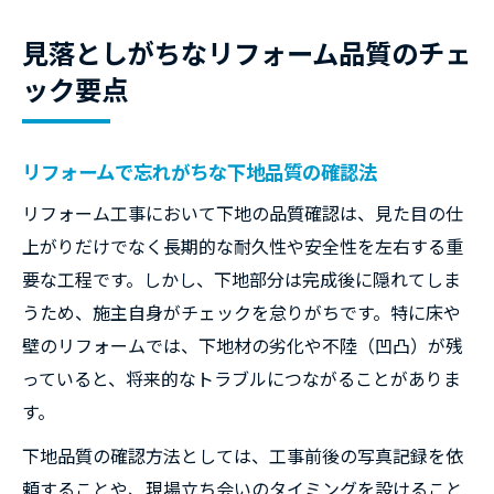
見落としがちなリフォーム品質のチェ
ック要点
リフォームで忘れがちな下地品質の確認法
リフォーム工事において下地の品質確認は、見た目の仕
上がりだけでなく長期的な耐久性や安全性を左右する重
要な工程です。しかし、下地部分は完成後に隠れてしま
うため、施主自身がチェックを怠りがちです。特に床や
壁のリフォームでは、下地材の劣化や不陸（凹凸）が残
っていると、将来的なトラブルにつながることがありま
す。
下地品質の確認方法としては、工事前後の写真記録を依
頼することや、現場立ち会いのタイミングを設けること