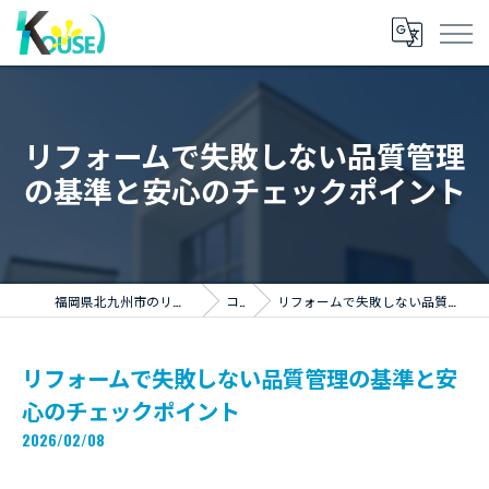
リフォームで失敗しない品質管理
の基準と安心のチェックポイント
福岡県北九州市のリフォームならKOUSEI株式会社
コラム
リフォームで失敗しない品質管理の基準と安心のチェックポイント
リフォームで失敗しない品質管理の基準と安
心のチェックポイント
2026/02/08