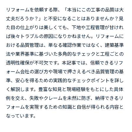
リフォームを依頼する際、「本当にこの工事の品質は大
丈夫だろうか？」と不安になることはありませんか？見
た目の仕上がりは美しくても、下地や工程管理が甘けれ
ば後々トラブルの原因になりかねません。リフォームに
おける品質管理は、単なる確認作業ではなく、建築基準
法や業界基準に基づいた多角的なチェックと工程ごとの
透明性確保が不可欠です。本記事では、信頼できるリフ
ォーム会社の選び方や現場で押さえるべき品質管理の基
準、安心を得るための実践的なチェックポイントを詳し
く解説します。豊富な知見と現場経験をもとにした具体
例を交え、失敗やクレームを未然に防ぎ、納得できるリ
フォームを実現するための知識と自信が得られる内容と
なっています。