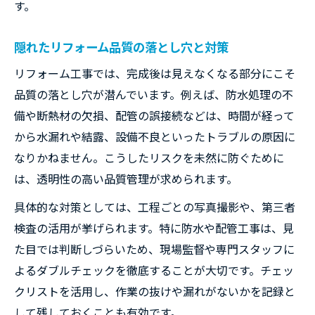
す。
隠れたリフォーム品質の落とし穴と対策
リフォーム工事では、完成後は見えなくなる部分にこそ
品質の落とし穴が潜んでいます。例えば、防水処理の不
備や断熱材の欠損、配管の誤接続などは、時間が経って
から水漏れや結露、設備不良といったトラブルの原因に
なりかねません。こうしたリスクを未然に防ぐために
は、透明性の高い品質管理が求められます。
具体的な対策としては、工程ごとの写真撮影や、第三者
検査の活用が挙げられます。特に防水や配管工事は、見
た目では判断しづらいため、現場監督や専門スタッフに
よるダブルチェックを徹底することが大切です。チェッ
クリストを活用し、作業の抜けや漏れがないかを記録と
して残しておくことも有効です。