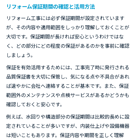
リフォーム保証期間の確認と活用方法
リフォーム工事には必ず保証期間が設定されています
が、その内容や適用範囲をしっかり理解しておくことが
大切です。保証期間が長ければ安心というわけではな
く、どの部分にどの程度の保証があるのかを事前に確認
しましょう。
保証を有効活用するためには、工事完了時に発行される
品質保証書を大切に保管し、気になる点や不具合があれ
ば速やかに会社へ連絡することが基本です。また、保証
範囲外のメンテナンスや点検サービスがあるかどうかも
確認しておくと安心です。
例えば、水回りや構造部分の保証期間は比較的長めに設
定されていることが多いですが、内装仕上げや設備機器
は短いこともあります。保証内容や期間を正しく理解