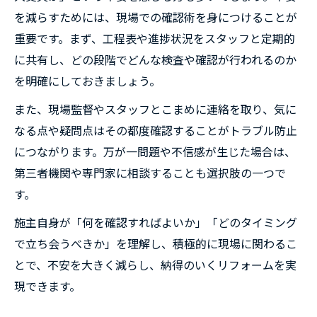
を減らすためには、現場での確認術を身につけることが
重要です。まず、工程表や進捗状況をスタッフと定期的
に共有し、どの段階でどんな検査や確認が行われるのか
を明確にしておきましょう。
また、現場監督やスタッフとこまめに連絡を取り、気に
なる点や疑問点はその都度確認することがトラブル防止
につながります。万が一問題や不信感が生じた場合は、
第三者機関や専門家に相談することも選択肢の一つで
す。
施主自身が「何を確認すればよいか」「どのタイミング
で立ち会うべきか」を理解し、積極的に現場に関わるこ
とで、不安を大きく減らし、納得のいくリフォームを実
現できます。