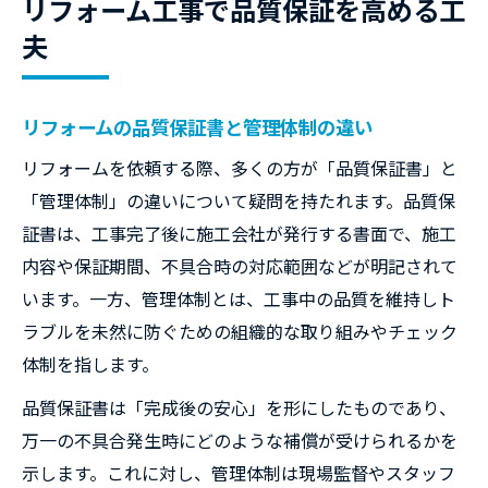
リフォーム工事で品質保証を高める工
夫
リフォームの品質保証書と管理体制の違い
リフォームを依頼する際、多くの方が「品質保証書」と
「管理体制」の違いについて疑問を持たれます。品質保
証書は、工事完了後に施工会社が発行する書面で、施工
内容や保証期間、不具合時の対応範囲などが明記されて
います。一方、管理体制とは、工事中の品質を維持しト
ラブルを未然に防ぐための組織的な取り組みやチェック
体制を指します。
品質保証書は「完成後の安心」を形にしたものであり、
万一の不具合発生時にどのような補償が受けられるかを
示します。これに対し、管理体制は現場監督やスタッフ