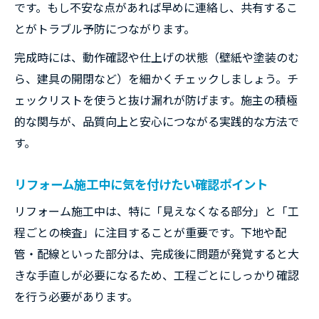
です。もし不安な点があれば早めに連絡し、共有するこ
とがトラブル予防につながります。
完成時には、動作確認や仕上げの状態（壁紙や塗装のむ
ら、建具の開閉など）を細かくチェックしましょう。チ
ェックリストを使うと抜け漏れが防げます。施主の積極
的な関与が、品質向上と安心につながる実践的な方法で
す。
リフォーム施工中に気を付けたい確認ポイント
リフォーム施工中は、特に「見えなくなる部分」と「工
程ごとの検査」に注目することが重要です。下地や配
管・配線といった部分は、完成後に問題が発覚すると大
きな手直しが必要になるため、工程ごとにしっかり確認
を行う必要があります。