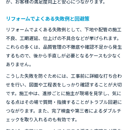
が、お客様の満足度向上と安心につながります。
リフォームでよくある失敗例と回避策
リフォームでよくある失敗例として、下地や配管の施工
不良、工期遅延、仕上げの不具合などが挙げられます。
これらの多くは、品質管理の不徹底や確認不足から発生
するもので、後から手直しが必要となるケースも少なく
ありません。
こうした失敗を防ぐためには、工事前に詳細な打ち合わ
せを行い、図面や工程表をしっかり確認することが大切
です。施工中は、進捗ごとに施主が現場を見学し、気に
なる点はその場で質問・指摘することがトラブル回避に
つながります。また、完了検査や第三者によるダブルチ
ェックを取り入れるのも有効です。