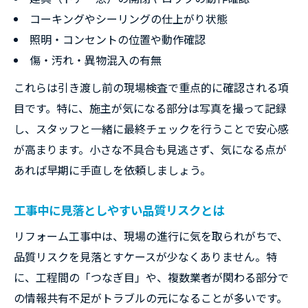
コーキングやシーリングの仕上がり状態
照明・コンセントの位置や動作確認
傷・汚れ・異物混入の有無
これらは引き渡し前の現場検査で重点的に確認される項
目です。特に、施主が気になる部分は写真を撮って記録
し、スタッフと一緒に最終チェックを行うことで安心感
が高まります。小さな不具合も見逃さず、気になる点が
あれば早期に手直しを依頼しましょう。
工事中に見落としやすい品質リスクとは
リフォーム工事中は、現場の進行に気を取られがちで、
品質リスクを見落とすケースが少なくありません。特
に、工程間の「つなぎ目」や、複数業者が関わる部分で
の情報共有不足がトラブルの元になることが多いです。