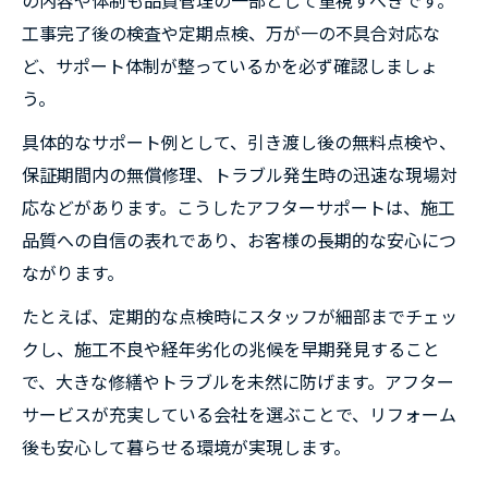
の内容や体制も品質管理の一部として重視すべきです。
工事完了後の検査や定期点検、万が一の不具合対応な
ど、サポート体制が整っているかを必ず確認しましょ
う。
具体的なサポート例として、引き渡し後の無料点検や、
保証期間内の無償修理、トラブル発生時の迅速な現場対
応などがあります。こうしたアフターサポートは、施工
品質への自信の表れであり、お客様の長期的な安心につ
ながります。
たとえば、定期的な点検時にスタッフが細部までチェッ
クし、施工不良や経年劣化の兆候を早期発見すること
で、大きな修繕やトラブルを未然に防げます。アフター
サービスが充実している会社を選ぶことで、リフォーム
後も安心して暮らせる環境が実現します。