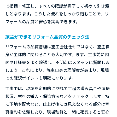
で指摘・修正し、すべての確認が完了して初めて引き渡
しとなります。こうした流れをしっかり踏むことで、リ
フォームの品質と安心を実現できます。
施主ができるリフォーム品質のチェック法
リフォームの品質管理は施工会社任せではなく、施主自
身が主体的に関わることも大切です。まず、工事前に図
面や仕様書をよく確認し、不明点はスタッフに質問しま
しょう。これにより、施主自身の理解度が高まり、現場
での確認ポイントも明確になります。
工事中は、現場を定期的に訪れて工程の進み具合や清掃
状況、材料の搬入・保管方法などをチェックします。特
に下地や配管など、仕上げ後には見えなくなる部分は写
真撮影を依頼したり、現場監督と一緒に確認すると安心