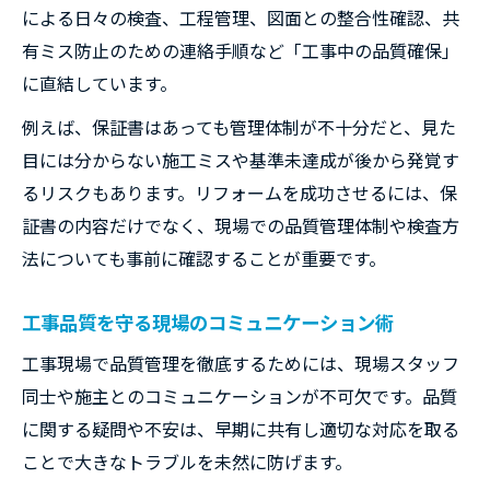
による日々の検査、工程管理、図面との整合性確認、共
有ミス防止のための連絡手順など「工事中の品質確保」
に直結しています。
例えば、保証書はあっても管理体制が不十分だと、見た
目には分からない施工ミスや基準未達成が後から発覚す
るリスクもあります。リフォームを成功させるには、保
証書の内容だけでなく、現場での品質管理体制や検査方
法についても事前に確認することが重要です。
工事品質を守る現場のコミュニケーション術
工事現場で品質管理を徹底するためには、現場スタッフ
同士や施主とのコミュニケーションが不可欠です。品質
に関する疑問や不安は、早期に共有し適切な対応を取る
ことで大きなトラブルを未然に防げます。