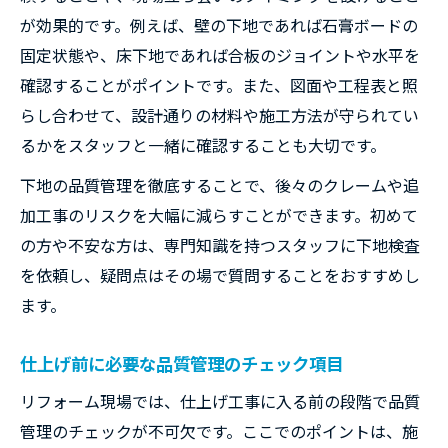
が効果的です。例えば、壁の下地であれば石膏ボードの
固定状態や、床下地であれば合板のジョイントや水平を
確認することがポイントです。また、図面や工程表と照
らし合わせて、設計通りの材料や施工方法が守られてい
るかをスタッフと一緒に確認することも大切です。
下地の品質管理を徹底することで、後々のクレームや追
加工事のリスクを大幅に減らすことができます。初めて
の方や不安な方は、専門知識を持つスタッフに下地検査
を依頼し、疑問点はその場で質問することをおすすめし
ます。
仕上げ前に必要な品質管理のチェック項目
リフォーム現場では、仕上げ工事に入る前の段階で品質
管理のチェックが不可欠です。ここでのポイントは、施