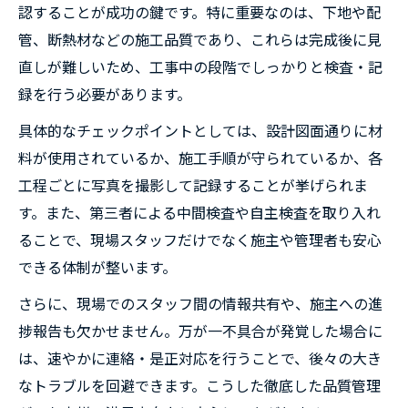
認することが成功の鍵です。特に重要なのは、下地や配
管、断熱材などの施工品質であり、これらは完成後に見
直しが難しいため、工事中の段階でしっかりと検査・記
録を行う必要があります。
具体的なチェックポイントとしては、設計図面通りに材
料が使用されているか、施工手順が守られているか、各
工程ごとに写真を撮影して記録することが挙げられま
す。また、第三者による中間検査や自主検査を取り入れ
ることで、現場スタッフだけでなく施主や管理者も安心
できる体制が整います。
さらに、現場でのスタッフ間の情報共有や、施主への進
捗報告も欠かせません。万が一不具合が発覚した場合に
は、速やかに連絡・是正対応を行うことで、後々の大き
なトラブルを回避できます。こうした徹底した品質管理