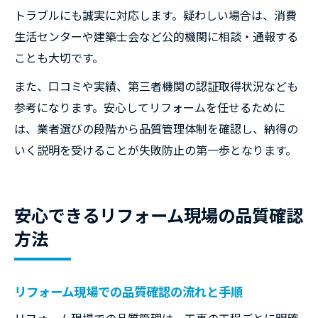
トラブルにも誠実に対応します。疑わしい場合は、消費
生活センターや建築士会など公的機関に相談・通報する
ことも大切です。
また、口コミや実績、第三者機関の認証取得状況なども
参考になります。安心してリフォームを任せるために
は、業者選びの段階から品質管理体制を確認し、納得の
いく説明を受けることが失敗防止の第一歩となります。
安心できるリフォーム現場の品質確認
方法
リフォーム現場での品質確認の流れと手順