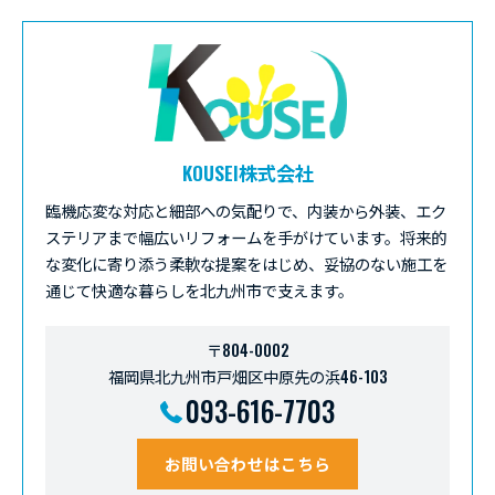
KOUSEI株式会社
臨機応変な対応と細部への気配りで、内装から外装、エク
ステリアまで幅広いリフォームを手がけています。将来的
な変化に寄り添う柔軟な提案をはじめ、妥協のない施工を
通じて快適な暮らしを北九州市で支えます。
〒804-0002
福岡県北九州市戸畑区中原先の浜46-103
093-616-7703
お問い合わせはこちら