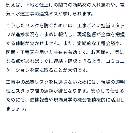
例えば、下地と仕上げの間での断熱材の入れ忘れや、電
気・水道工事の連携ミスが挙げられます。
こうしたリスクを防ぐためには、工事ごとに担当スタッ
フが進捗状況をこまめに報告し、現場監督が全体を把握
する体制が欠かせません。また、定期的な工程会議や、
図面・工程表を用いた共有も有効です。お客様も、気に
なる点があればすぐに連絡・確認できるよう、コミュニ
ケーションを密に取ることが大切です。
工事中の品質リスクを見逃さないためには、現場の透明
性とスタッフ間の連携が鍵となります。安心して任せる
ためにも、進捗報告や現場見学の機会を積極的に活用し
ましょう。