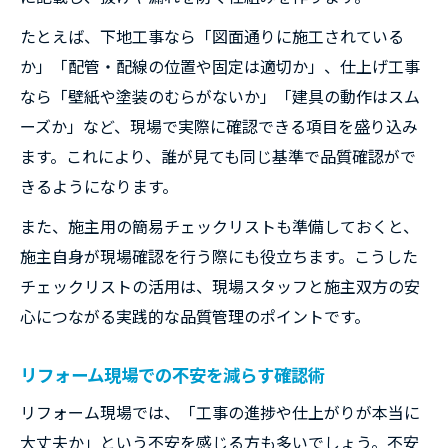
たとえば、下地工事なら「図面通りに施工されている
か」「配管・配線の位置や固定は適切か」、仕上げ工事
なら「壁紙や塗装のむらがないか」「建具の動作はスム
ーズか」など、現場で実際に確認できる項目を盛り込み
ます。これにより、誰が見ても同じ基準で品質確認がで
きるようになります。
また、施主用の簡易チェックリストも準備しておくと、
施主自身が現場確認を行う際にも役立ちます。こうした
チェックリストの活用は、現場スタッフと施主双方の安
心につながる実践的な品質管理のポイントです。
リフォーム現場での不安を減らす確認術
リフォーム現場では、「工事の進捗や仕上がりが本当に
大丈夫か」という不安を感じる方も多いでしょう。不安