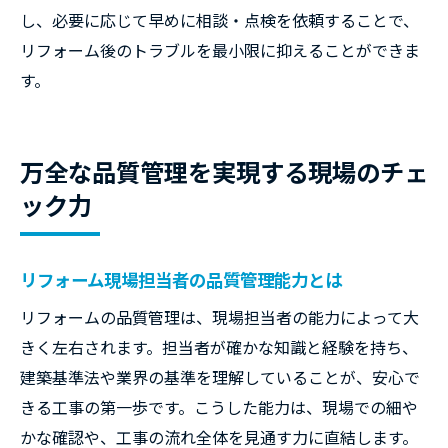
し、必要に応じて早めに相談・点検を依頼することで、
リフォーム後のトラブルを最小限に抑えることができま
す。
万全な品質管理を実現する現場のチェ
ック力
リフォーム現場担当者の品質管理能力とは
リフォームの品質管理は、現場担当者の能力によって大
きく左右されます。担当者が確かな知識と経験を持ち、
建築基準法や業界の基準を理解していることが、安心で
きる工事の第一歩です。こうした能力は、現場での細や
かな確認や、工事の流れ全体を見通す力に直結します。