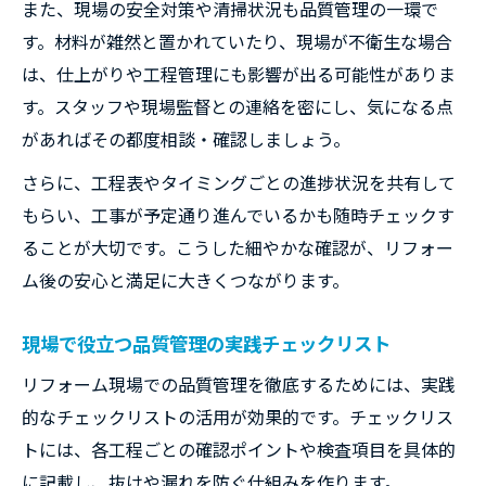
また、現場の安全対策や清掃状況も品質管理の一環で
す。材料が雑然と置かれていたり、現場が不衛生な場合
は、仕上がりや工程管理にも影響が出る可能性がありま
す。スタッフや現場監督との連絡を密にし、気になる点
があればその都度相談・確認しましょう。
さらに、工程表やタイミングごとの進捗状況を共有して
もらい、工事が予定通り進んでいるかも随時チェックす
ることが大切です。こうした細やかな確認が、リフォー
ム後の安心と満足に大きくつながります。
現場で役立つ品質管理の実践チェックリスト
リフォーム現場での品質管理を徹底するためには、実践
的なチェックリストの活用が効果的です。チェックリス
トには、各工程ごとの確認ポイントや検査項目を具体的
に記載し、抜けや漏れを防ぐ仕組みを作ります。