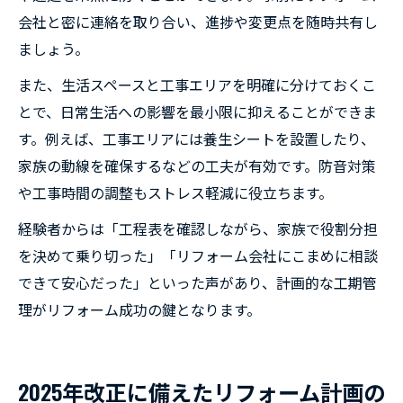
会社と密に連絡を取り合い、進捗や変更点を随時共有し
ましょう。
また、生活スペースと工事エリアを明確に分けておくこ
とで、日常生活への影響を最小限に抑えることができま
す。例えば、工事エリアには養生シートを設置したり、
家族の動線を確保するなどの工夫が有効です。防音対策
や工事時間の調整もストレス軽減に役立ちます。
経験者からは「工程表を確認しながら、家族で役割分担
を決めて乗り切った」「リフォーム会社にこまめに相談
できて安心だった」といった声があり、計画的な工期管
理がリフォーム成功の鍵となります。
2025年改正に備えたリフォーム計画の