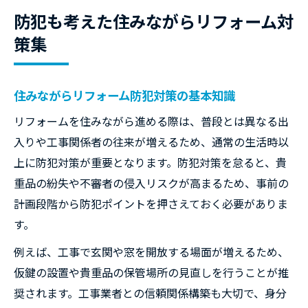
防犯も考えた住みながらリフォーム対
策集
住みながらリフォーム防犯対策の基本知識
リフォームを住みながら進める際は、普段とは異なる出
入りや工事関係者の往来が増えるため、通常の生活時以
上に防犯対策が重要となります。防犯対策を怠ると、貴
重品の紛失や不審者の侵入リスクが高まるため、事前の
計画段階から防犯ポイントを押さえておく必要がありま
す。
例えば、工事で玄関や窓を開放する場面が増えるため、
仮鍵の設置や貴重品の保管場所の見直しを行うことが推
奨されます。工事業者との信頼関係構築も大切で、身分