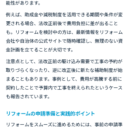
能性があります。
例えば、助成金や減税制度を活用できる期間や条件が変
更される場合、法改正前後で費用負担に差が出ること
も。リフォームを検討中の方は、最新情報をリフォーム
会社や自治体の公式サイトで随時確認し、無理のない資
金計画を立てることが大切です。
注意点として、法改正前の駆け込み需要で工事の予約が
取りづらくなったり、逆に改正後に新たな補助制度が始
まることもあります。事例として、費用が高騰する前に
契約したことで予算内で工事を終えられたというケース
も報告されています。
リフォームの申請準備と実践的ポイント
リフォームをスムーズに進めるためには、事前の申請準