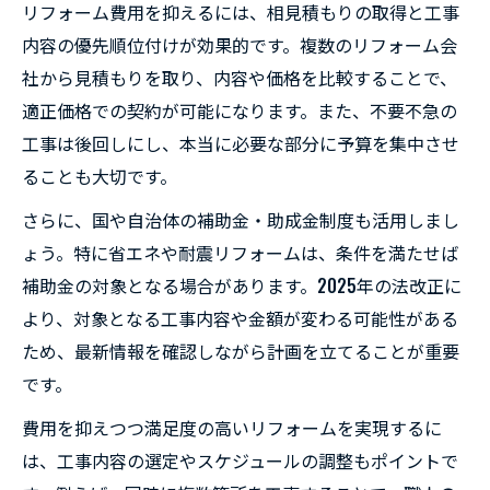
リフォーム費用を抑えるには、相見積もりの取得と工事
内容の優先順位付けが効果的です。複数のリフォーム会
社から見積もりを取り、内容や価格を比較することで、
適正価格での契約が可能になります。また、不要不急の
工事は後回しにし、本当に必要な部分に予算を集中させ
ることも大切です。
さらに、国や自治体の補助金・助成金制度も活用しまし
ょう。特に省エネや耐震リフォームは、条件を満たせば
補助金の対象となる場合があります。2025年の法改正に
より、対象となる工事内容や金額が変わる可能性がある
ため、最新情報を確認しながら計画を立てることが重要
です。
費用を抑えつつ満足度の高いリフォームを実現するに
は、工事内容の選定やスケジュールの調整もポイントで