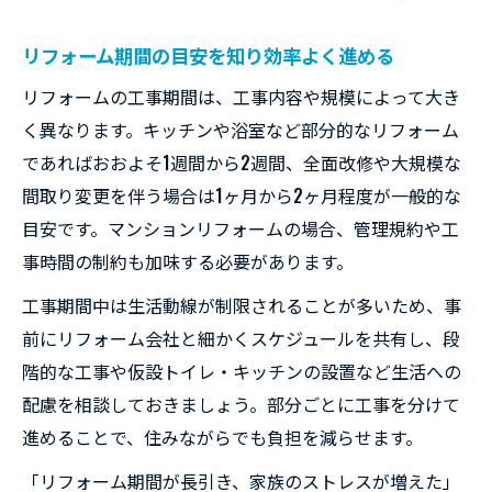
リフォーム期間の目安を知り効率よく進める
リフォームの工事期間は、工事内容や規模によって大き
く異なります。キッチンや浴室など部分的なリフォーム
であればおおよそ1週間から2週間、全面改修や大規模な
間取り変更を伴う場合は1ヶ月から2ヶ月程度が一般的な
目安です。マンションリフォームの場合、管理規約や工
事時間の制約も加味する必要があります。
工事期間中は生活動線が制限されることが多いため、事
前にリフォーム会社と細かくスケジュールを共有し、段
階的な工事や仮設トイレ・キッチンの設置など生活への
配慮を相談しておきましょう。部分ごとに工事を分けて
進めることで、住みながらでも負担を減らせます。
「リフォーム期間が長引き、家族のストレスが増えた」