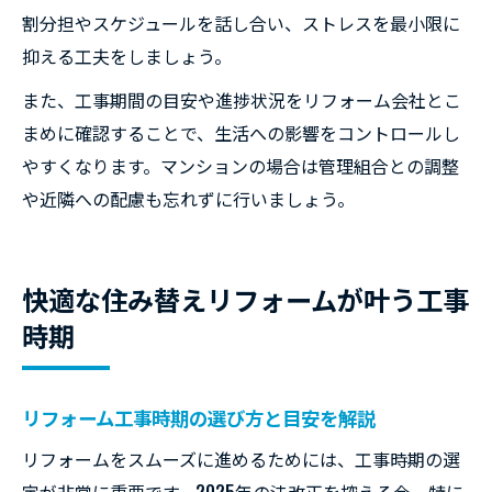
割分担やスケジュールを話し合い、ストレスを最小限に
抑える工夫をしましょう。
また、工事期間の目安や進捗状況をリフォーム会社とこ
まめに確認することで、生活への影響をコントロールし
やすくなります。マンションの場合は管理組合との調整
や近隣への配慮も忘れずに行いましょう。
快適な住み替えリフォームが叶う工事
時期
リフォーム工事時期の選び方と目安を解説
リフォームをスムーズに進めるためには、工事時期の選