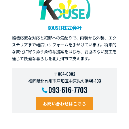
KOUSEI株式会社
臨機応変な対応と細部への気配りで、内装から外装、エク
ステリアまで幅広いリフォームを手がけています。将来的
な変化に寄り添う柔軟な提案をはじめ、妥協のない施工を
通じて快適な暮らしを北九州市で支えます。
〒804-0002
福岡県北九州市戸畑区中原先の浜46-103
093-616-7703
お問い合わせはこちら