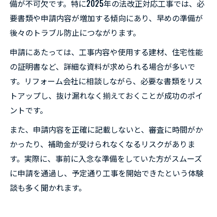
備が不可欠です。特に2025年の法改正対応工事では、必
要書類や申請内容が増加する傾向にあり、早めの準備が
後々のトラブル防止につながります。
申請にあたっては、工事内容や使用する建材、住宅性能
の証明書など、詳細な資料が求められる場合が多いで
す。リフォーム会社に相談しながら、必要な書類をリス
トアップし、抜け漏れなく揃えておくことが成功のポイ
ントです。
また、申請内容を正確に記載しないと、審査に時間がか
かったり、補助金が受けられなくなるリスクがありま
す。実際に、事前に入念な準備をしていた方がスムーズ
に申請を通過し、予定通り工事を開始できたという体験
談も多く聞かれます。