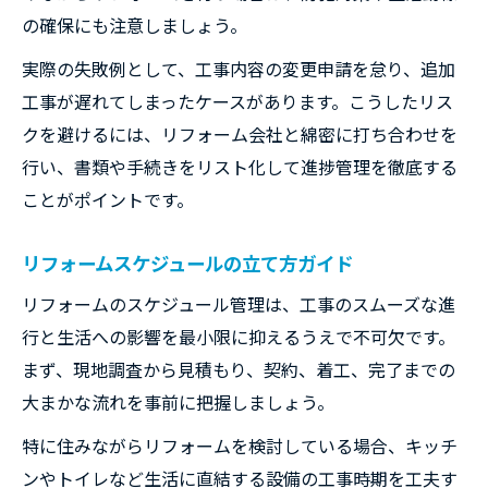
の確保にも注意しましょう。
実際の失敗例として、工事内容の変更申請を怠り、追加
工事が遅れてしまったケースがあります。こうしたリス
クを避けるには、リフォーム会社と綿密に打ち合わせを
行い、書類や手続きをリスト化して進捗管理を徹底する
ことがポイントです。
リフォームスケジュールの立て方ガイド
リフォームのスケジュール管理は、工事のスムーズな進
行と生活への影響を最小限に抑えるうえで不可欠です。
まず、現地調査から見積もり、契約、着工、完了までの
大まかな流れを事前に把握しましょう。
特に住みながらリフォームを検討している場合、キッチ
ンやトイレなど生活に直結する設備の工事時期を工夫す