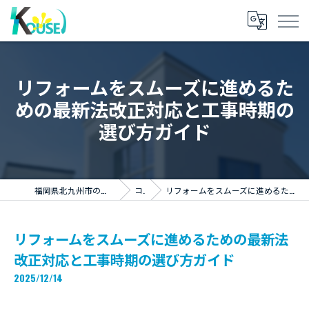
リフォームをスムーズに進めるた
めの最新法改正対応と工事時期の
選び方ガイド
福岡県北九州市のリフォームならKOUSEI株式会社
コラム
リフォームをスムーズに進めるための最新法改正対応と工事時期の選び方ガイド
リフォームをスムーズに進めるための最新法
改正対応と工事時期の選び方ガイド
2025/12/14