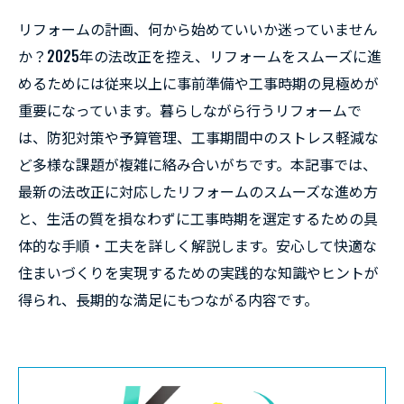
リフォームの計画、何から始めていいか迷っていません
か？2025年の法改正を控え、リフォームをスムーズに進
めるためには従来以上に事前準備や工事時期の見極めが
重要になっています。暮らしながら行うリフォームで
は、防犯対策や予算管理、工事期間中のストレス軽減な
ど多様な課題が複雑に絡み合いがちです。本記事では、
最新の法改正に対応したリフォームのスムーズな進め方
と、生活の質を損なわずに工事時期を選定するための具
体的な手順・工夫を詳しく解説します。安心して快適な
住まいづくりを実現するための実践的な知識やヒントが
得られ、長期的な満足にもつながる内容です。