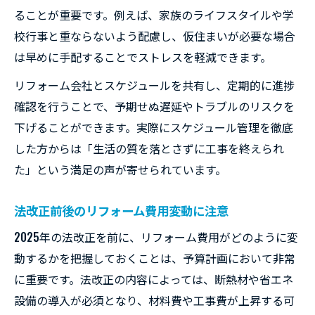
ることが重要です。例えば、家族のライフスタイルや学
校行事と重ならないよう配慮し、仮住まいが必要な場合
は早めに手配することでストレスを軽減できます。
リフォーム会社とスケジュールを共有し、定期的に進捗
確認を行うことで、予期せぬ遅延やトラブルのリスクを
下げることができます。実際にスケジュール管理を徹底
した方からは「生活の質を落とさずに工事を終えられ
た」という満足の声が寄せられています。
法改正前後のリフォーム費用変動に注意
2025年の法改正を前に、リフォーム費用がどのように変
動するかを把握しておくことは、予算計画において非常
に重要です。法改正の内容によっては、断熱材や省エネ
設備の導入が必須となり、材料費や工事費が上昇する可