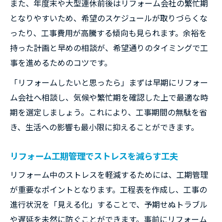
また、年度末や大型連休前後はリフォーム会社の繁忙期
となりやすいため、希望のスケジュールが取りづらくな
ったり、工事費用が高騰する傾向も見られます。余裕を
持った計画と早めの相談が、希望通りのタイミングで工
事を進めるためのコツです。
「リフォームしたいと思ったら」まずは早期にリフォー
ム会社へ相談し、気候や繁忙期を確認した上で最適な時
期を選定しましょう。これにより、工事期間の無駄を省
き、生活への影響も最小限に抑えることができます。
リフォーム工期管理でストレスを減らす工夫
リフォーム中のストレスを軽減するためには、工期管理
が重要なポイントとなります。工程表を作成し、工事の
進行状況を「見える化」することで、予期せぬトラブル
や遅延を未然に防ぐことができます。事前にリフォーム