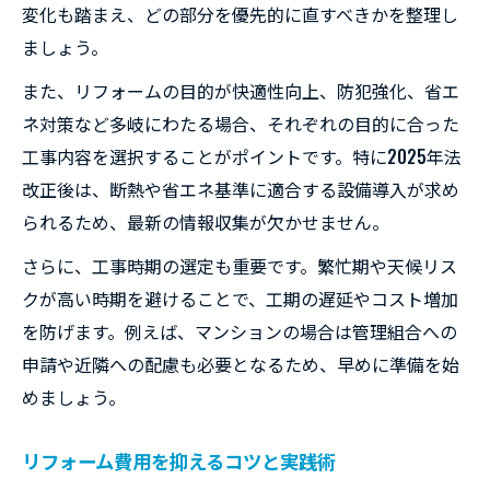
変化も踏まえ、どの部分を優先的に直すべきかを整理し
ましょう。
また、リフォームの目的が快適性向上、防犯強化、省エ
ネ対策など多岐にわたる場合、それぞれの目的に合った
工事内容を選択することがポイントです。特に2025年法
改正後は、断熱や省エネ基準に適合する設備導入が求め
られるため、最新の情報収集が欠かせません。
さらに、工事時期の選定も重要です。繁忙期や天候リス
クが高い時期を避けることで、工期の遅延やコスト増加
を防げます。例えば、マンションの場合は管理組合への
申請や近隣への配慮も必要となるため、早めに準備を始
めましょう。
リフォーム費用を抑えるコツと実践術