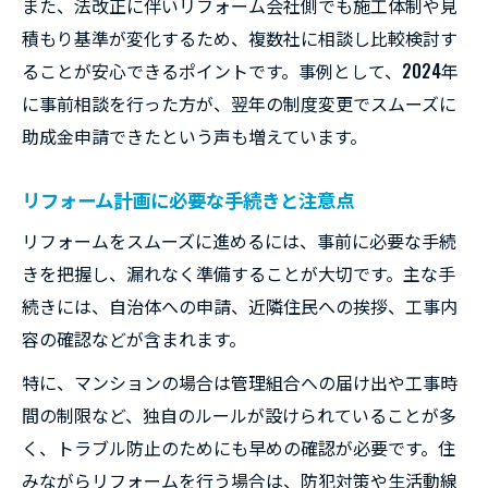
また、法改正に伴いリフォーム会社側でも施工体制や見
積もり基準が変化するため、複数社に相談し比較検討す
ることが安心できるポイントです。事例として、2024年
に事前相談を行った方が、翌年の制度変更でスムーズに
助成金申請できたという声も増えています。
リフォーム計画に必要な手続きと注意点
リフォームをスムーズに進めるには、事前に必要な手続
きを把握し、漏れなく準備することが大切です。主な手
続きには、自治体への申請、近隣住民への挨拶、工事内
容の確認などが含まれます。
特に、マンションの場合は管理組合への届け出や工事時
間の制限など、独自のルールが設けられていることが多
く、トラブル防止のためにも早めの確認が必要です。住
みながらリフォームを行う場合は、防犯対策や生活動線