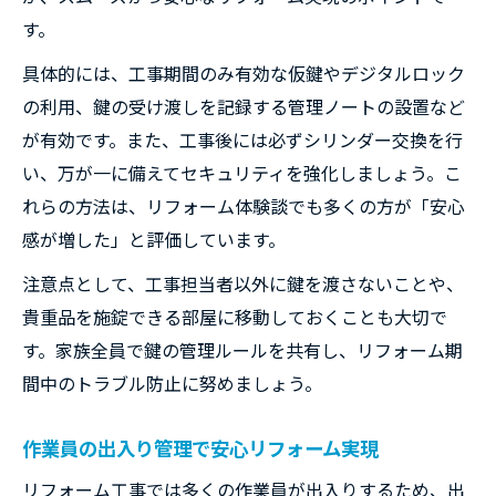
す。
具体的には、工事期間のみ有効な仮鍵やデジタルロック
の利用、鍵の受け渡しを記録する管理ノートの設置など
が有効です。また、工事後には必ずシリンダー交換を行
い、万が一に備えてセキュリティを強化しましょう。こ
れらの方法は、リフォーム体験談でも多くの方が「安心
感が増した」と評価しています。
注意点として、工事担当者以外に鍵を渡さないことや、
貴重品を施錠できる部屋に移動しておくことも大切で
す。家族全員で鍵の管理ルールを共有し、リフォーム期
間中のトラブル防止に努めましょう。
作業員の出入り管理で安心リフォーム実現
リフォーム工事では多くの作業員が出入りするため、出