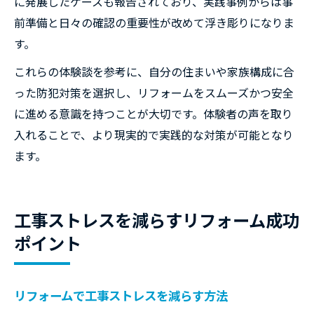
に発展したケースも報告されており、実践事例からは事
前準備と日々の確認の重要性が改めて浮き彫りになりま
す。
これらの体験談を参考に、自分の住まいや家族構成に合
った防犯対策を選択し、リフォームをスムーズかつ安全
に進める意識を持つことが大切です。体験者の声を取り
入れることで、より現実的で実践的な対策が可能となり
ます。
工事ストレスを減らすリフォーム成功
ポイント
リフォームで工事ストレスを減らす方法