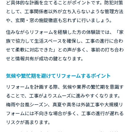
ど具体的な計画を立てることがポイントです。防犯対策
として、工事関係者以外が立ち入らないような管理方法
や、玄関・窓の施錠徹底も忘れずに行いましょう。
住みながらリフォームを経験した方の体験談では、「家
族で協力して生活スペースを確保し、工事の進行に合わ
せて柔軟に対応できた」との声が多く、事前の打ち合わ
せと情報共有が成功の鍵となります。
気候や繁忙期を避けてリフォームするポイント
リフォームを計画する際、気候や業界の繁忙期を意識す
ることで、工事がよりスムーズに進みやすくなります。
梅雨や台風シーズン、真夏や真冬は外装工事や大規模リ
フォームには不向きな場合が多く、工事の進行が遅れる
リスクが高まります。