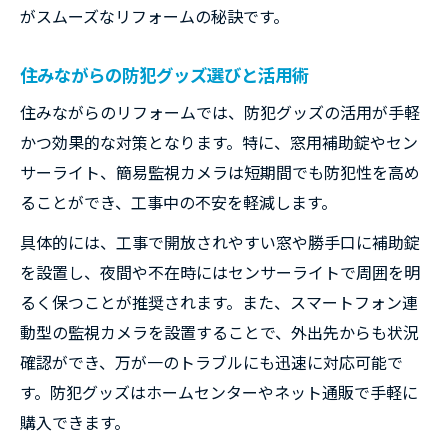
がスムーズなリフォームの秘訣です。
住みながらの防犯グッズ選びと活用術
住みながらのリフォームでは、防犯グッズの活用が手軽
かつ効果的な対策となります。特に、窓用補助錠やセン
サーライト、簡易監視カメラは短期間でも防犯性を高め
ることができ、工事中の不安を軽減します。
具体的には、工事で開放されやすい窓や勝手口に補助錠
を設置し、夜間や不在時にはセンサーライトで周囲を明
るく保つことが推奨されます。また、スマートフォン連
動型の監視カメラを設置することで、外出先からも状況
確認ができ、万が一のトラブルにも迅速に対応可能で
す。防犯グッズはホームセンターやネット通販で手軽に
購入できます。