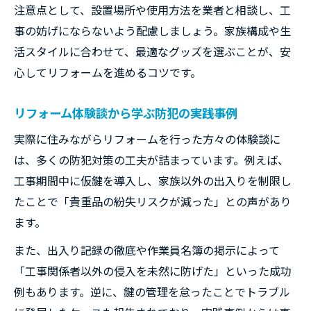
注意点として、設置場所や使用方法を業者と相談し、工
事の妨げにならないよう配慮しましょう。家族構成や生
活スタイルに合わせて、最適なグッズを選ぶことが、安
心してリフォームを進めるコツです。
リフォーム体験談から学ぶ防犯の実践事例
実際に住みながらリフォームを行った方々の体験談に
は、多くの防犯対策の工夫が詰まっています。例えば、
工事期間中に仮鍵を導入し、家族以外の出入りを制限し
たことで「貴重品の紛失リスクが減った」との声があり
ます。
また、出入り記録の徹底や作業員名簿の掲示によって
「工事関係者以外の侵入を未然に防げた」といった成功
例もあります。逆に、鍵の管理を怠ったことでトラブル