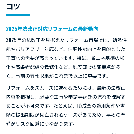
コツ
2025年法改正対応リフォームの最新動向
2025年の法改正を見据えたリフォーム市場では、断熱性
能やバリアフリー対応など、住宅性能向上を目的とした
工事への需要が高まっています。特に、省エネ基準の強
化や高齢者配慮の義務化など、制度面での変更点が多
く、事前の情報収集がこれまで以上に重要です。
リフォームをスムーズに進めるためには、最新の法改正
内容を把握し、必要な工事や申請手続きの流れを理解す
ることが不可欠です。たとえば、助成金の適用条件や書
類の提出期限が見直されるケースがあるため、早めの準
備がリスク回避につながります。