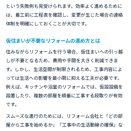
という失敗例も見受けられます。効率よく進めるために
は、着工前に工程表を確認し、変更が生じた場合の連絡
体制を明確にしておくことが大切です。
仮住まいが不要なリフォームの進め方とは
住みながらリフォームを行う場合、仮住まいへの引っ越
しが不要となるため、費用や手間を大きく削減できま
す。しかし、生活空間が制限されるため、工事内容によ
っては生活への影響を最小限に抑える工夫が必要です。
例えば、キッチンや浴室のリフォームでは、仮設設備を
設置したり、複数の部屋を順番に工事する段取りが有効
です。
スムーズな進行のためには、リフォーム会社と「どの部
屋から工事を始めるか」「工事中の生活動線の確保」な