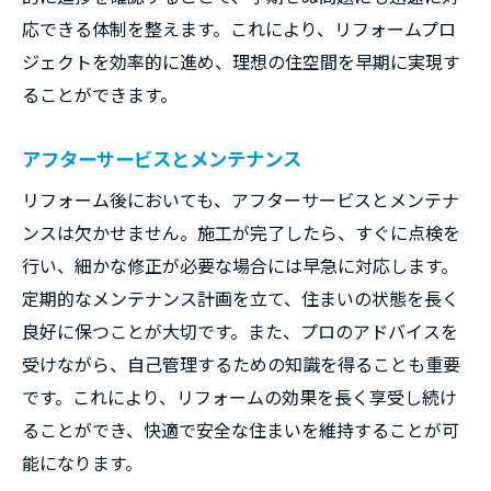
応できる体制を整えます。これにより、リフォームプロ
ジェクトを効率的に進め、理想の住空間を早期に実現す
ることができます。
アフターサービスとメンテナンス
リフォーム後においても、アフターサービスとメンテナ
ンスは欠かせません。施工が完了したら、すぐに点検を
行い、細かな修正が必要な場合には早急に対応します。
定期的なメンテナンス計画を立て、住まいの状態を長く
良好に保つことが大切です。また、プロのアドバイスを
受けながら、自己管理するための知識を得ることも重要
です。これにより、リフォームの効果を長く享受し続け
ることができ、快適で安全な住まいを維持することが可
能になります。