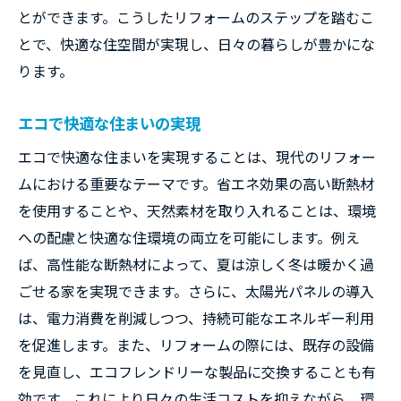
とができます。こうしたリフォームのステップを踏むこ
とで、快適な住空間が実現し、日々の暮らしが豊かにな
ります。
エコで快適な住まいの実現
エコで快適な住まいを実現することは、現代のリフォー
ムにおける重要なテーマです。省エネ効果の高い断熱材
を使用することや、天然素材を取り入れることは、環境
への配慮と快適な住環境の両立を可能にします。例え
ば、高性能な断熱材によって、夏は涼しく冬は暖かく過
ごせる家を実現できます。さらに、太陽光パネルの導入
は、電力消費を削減しつつ、持続可能なエネルギー利用
を促進します。また、リフォームの際には、既存の設備
を見直し、エコフレンドリーな製品に交換することも有
効です。これにより日々の生活コストを抑えながら、環