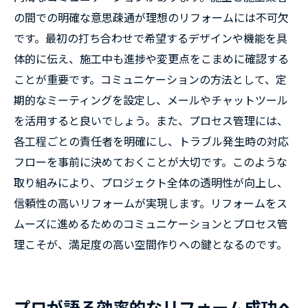
の間での明確な意思疎通が理想のリフォームには不可欠
です。最初の打ち合わせで希望するデザインや機能を具
体的に伝え、施工中も進捗や変更点をこまめに確認する
ことが重要です。コミュニケーションの方法として、定
期的なミーティングを設定し、メールやチャットツール
を活用すると良いでしょう。また、プロセス管理には、
各工程ごとの責任者を明確にし、トラブル発生時の対応
フローを事前に決めておくことが大切です。このような
取り組みにより、プロジェクト全体の透明性が向上し、
信頼性の高いリフォームが実現します。リフォームをス
ムーズに進めるためのコミュニケーションとプロセス管
理こそが、満足度の高い空間作りへの鍵となるのです。
プロが語る効率的なリフォーム成功へ