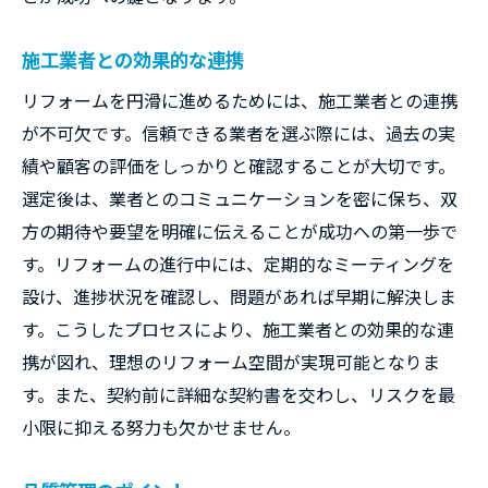
施工業者との効果的な連携
リフォームを円滑に進めるためには、施工業者との連携
が不可欠です。信頼できる業者を選ぶ際には、過去の実
績や顧客の評価をしっかりと確認することが大切です。
選定後は、業者とのコミュニケーションを密に保ち、双
方の期待や要望を明確に伝えることが成功への第一歩で
す。リフォームの進行中には、定期的なミーティングを
設け、進捗状況を確認し、問題があれば早期に解決しま
す。こうしたプロセスにより、施工業者との効果的な連
携が図れ、理想のリフォーム空間が実現可能となりま
す。また、契約前に詳細な契約書を交わし、リスクを最
小限に抑える努力も欠かせません。