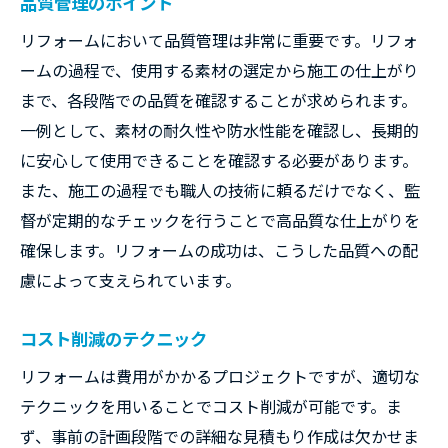
品質管理のポイント
リフォームにおいて品質管理は非常に重要です。リフォ
ームの過程で、使用する素材の選定から施工の仕上がり
まで、各段階での品質を確認することが求められます。
一例として、素材の耐久性や防水性能を確認し、長期的
に安心して使用できることを確認する必要があります。
また、施工の過程でも職人の技術に頼るだけでなく、監
督が定期的なチェックを行うことで高品質な仕上がりを
確保します。リフォームの成功は、こうした品質への配
慮によって支えられています。
コスト削減のテクニック
リフォームは費用がかかるプロジェクトですが、適切な
テクニックを用いることでコスト削減が可能です。ま
ず、事前の計画段階での詳細な見積もり作成は欠かせま