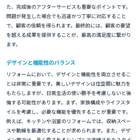
た、完成後のアフターサービスも重要なポイントです。
問題が発生した場合でも迅速かつ丁寧に対応すること
で、顧客の信頼を得られます。最終的には、顧客の要望
を超える成果を提供することが、最高の満足度に繋がり
ます。
デザインと機能性のバランス
リフォームにおいて、デザインと機能性を両立させるこ
とは非常に重要です。美しいデザインは住空間に魅力を
もたらしますが、日常生活の使い勝手を考慮しないと後
悔する可能性があります。まず、家族構成やライフスタ
イルを考慮し、必要な機能を優先することが重要です。
例えば、キッチンや浴室のリフォームでは、収納スペー
スや動線を最適化することが求められます。また、デザ
イン面では、長く愛されるシンプルで洗練されたスタイ