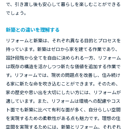
で、引き渡し後も安心して暮らしを楽しむことができる
でしょう。
新築との違いを理解する
リフォームと新築は、それぞれ異なる目的とプロセスを
持っています。新築はゼロから家を建てる作業であり、
設計段階から全てを自由に決められる一方、リフォーム
は既存の構造を活かしつつ新たな価値を追加する作業で
す。リフォームでは、現状の問題点を改善し、住み続け
る家に新たな命を吹き込むことができます。そのため、
家の歴史や思い出を大切にしたい方には、リフォームが
適しています。また、リフォームは環境への配慮やコス
ト面でも新築に比べて有利な面が多く、自分らしい空間
を実現するための柔軟性がある点も魅力です。理想の住
空間を実現するためには、新築とリフォーム、それぞれ