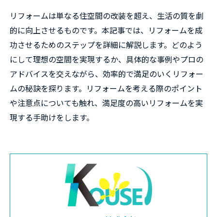
リフォームは単なる住空間の改装を超え、生活の質を劇
的に向上させるものです。本記事では、リフォームを成
功させるためのステップを詳細に解説します。どのよう
にして理想の空間を実現するか、具体的な事例やプロの
アドバイスを交えながら、効率的で満足のいくリフォー
ムの秘訣を探ります。リフォームを考える際のポイント
や注意点についても触れ、満足度の高いリフォームを実
現する手助けをします。