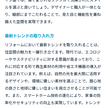
ルを選ぶと良いでしょう。デザイナーと職人が一体とな
り、細部にまでこだわることで、見た目と機能性を兼ね
備えた空間を実現できます。
最新トレンドの取り入れ方
リフォームにおいて最新トレンドを取り入れることは、
住空間の魅力を一層引き立てます。現代では、エコロジ
ーやサステナビリティに対する意識が高まっており、こ
れに対応する形で再生素材の利用や省エネ機器の導入が
注目されています。例えば、自然の光を最大限に活用す
るデザインや、環境に優しい素材を選ぶことで、居心地
の良さと地球に優しい住まいを両立させることが可能で
す。また、スマートホーム技術の進化により、家事の効
率化やセキュリティの向上も実現しています。トレンド