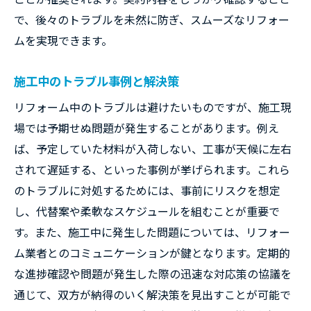
で、後々のトラブルを未然に防ぎ、スムーズなリフォー
ムを実現できます。
施工中のトラブル事例と解決策
リフォーム中のトラブルは避けたいものですが、施工現
場では予期せぬ問題が発生することがあります。例え
ば、予定していた材料が入荷しない、工事が天候に左右
されて遅延する、といった事例が挙げられます。これら
のトラブルに対処するためには、事前にリスクを想定
し、代替案や柔軟なスケジュールを組むことが重要で
す。また、施工中に発生した問題については、リフォー
ム業者とのコミュニケーションが鍵となります。定期的
な進捗確認や問題が発生した際の迅速な対応策の協議を
通じて、双方が納得のいく解決策を見出すことが可能で