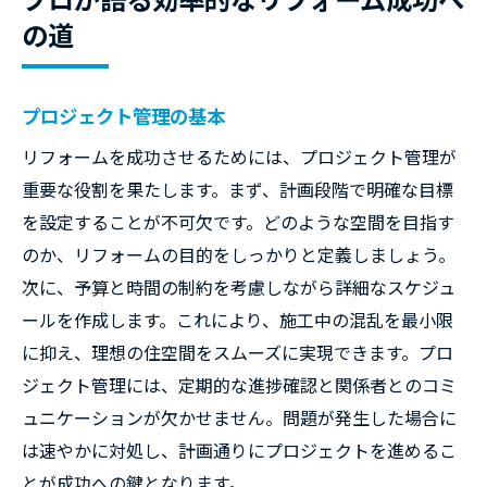
の道
プロジェクト管理の基本
リフォームを成功させるためには、プロジェクト管理が
重要な役割を果たします。まず、計画段階で明確な目標
を設定することが不可欠です。どのような空間を目指す
のか、リフォームの目的をしっかりと定義しましょう。
次に、予算と時間の制約を考慮しながら詳細なスケジュ
ールを作成します。これにより、施工中の混乱を最小限
に抑え、理想の住空間をスムーズに実現できます。プロ
ジェクト管理には、定期的な進捗確認と関係者とのコミ
ュニケーションが欠かせません。問題が発生した場合に
は速やかに対処し、計画通りにプロジェクトを進めるこ
とが成功への鍵となります。