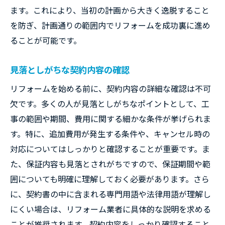
ます。これにより、当初の計画から大きく逸脱すること
を防ぎ、計画通りの範囲内でリフォームを成功裏に進め
ることが可能です。
見落としがちな契約内容の確認
リフォームを始める前に、契約内容の詳細な確認は不可
欠です。多くの人が見落としがちなポイントとして、工
事の範囲や期間、費用に関する細かな条件が挙げられま
す。特に、追加費用が発生する条件や、キャンセル時の
対応についてはしっかりと確認することが重要です。ま
た、保証内容も見落とされがちですので、保証期間や範
囲についても明確に理解しておく必要があります。さら
に、契約書の中に含まれる専門用語や法律用語が理解し
にくい場合は、リフォーム業者に具体的な説明を求める
ことが推奨されます。契約内容をしっかり確認すること