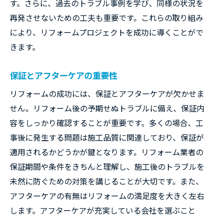
す。さらに、過去のトラブル事例を学び、同様の状況を
再発させないための工夫も重要です。これらの取り組み
により、リフォームプロジェクトを成功に導くことがで
きます。
保証とアフターケアの重要性
リフォームの成功には、保証とアフターケアが欠かせま
せん。リフォーム後の予期せぬトラブルに備え、保証内
容をしっかり確認することが重要です。多くの場合、工
事後に発生する問題は施工品質に関連しており、保証が
適用されるかどうかが鍵となります。リフォーム業者の
保証期間や条件をきちんと理解し、施工後のトラブルを
未然に防ぐための対策を講じることが大切です。また、
アフターケアの有無はリフォームの満足度を大きく左右
します。アフターケアが充実している会社を選ぶこと