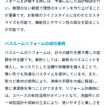
フォームを計画する際には、予算に応じた設計相談を行
い、無理のない範囲で理想のキッチンを作り上げること
が重要です。お客様のライフスタイルに合わせたカスタ
マイズも可能で、機能性とデザイン性の両立を図ること
が可能です。
バスルームリフォームの成功事例
バスルームのリフォームは、日々の疲れを癒す癒しの空
間を作る鍵です。事例としては、最新のバスユニットを
導入し、ゆったりとした浴槽や床暖房を備えることで、
寒い冬でも快適なバスタイムを提供しています。また、
防カビ素材の使用により、清掃の手間を大幅に軽減し、
常に清潔感を保つことができます。リフォーム計画時に
は、スペースの有効活用がポイントとなり、洗面所との
一体型設計や収納の工夫により、使いやすさと美しさを