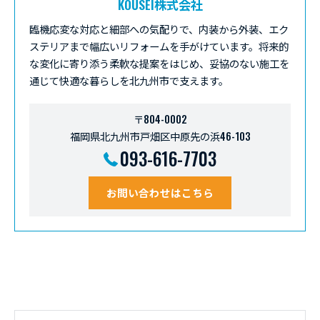
KOUSEI株式会社
臨機応変な対応と細部への気配りで、内装から外装、エク
ステリアまで幅広いリフォームを手がけています。将来的
な変化に寄り添う柔軟な提案をはじめ、妥協のない施工を
通じて快適な暮らしを北九州市で支えます。
〒804-0002
福岡県北九州市戸畑区中原先の浜46-103
093-616-7703
お問い合わせはこちら