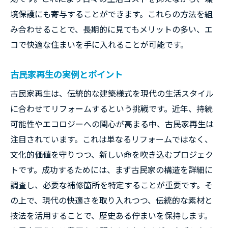
境保護にも寄与することができます。これらの方法を組
み合わせることで、長期的に見てもメリットの多い、エ
コで快適な住まいを手に入れることが可能です。
古民家再生の実例とポイント
古民家再生は、伝統的な建築様式を現代の生活スタイル
に合わせてリフォームするという挑戦です。近年、持続
可能性やエコロジーへの関心が高まる中、古民家再生は
注目されています。これは単なるリフォームではなく、
文化的価値を守りつつ、新しい命を吹き込むプロジェク
トです。成功するためには、まず古民家の構造を詳細に
調査し、必要な補修箇所を特定することが重要です。そ
の上で、現代の快適さを取り入れつつ、伝統的な素材と
技法を活用することで、歴史ある佇まいを保持します。