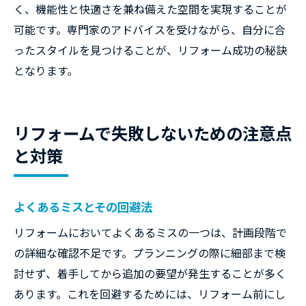
く、機能性と快適さを兼ね備えた空間を実現することが
可能です。専門家のアドバイスを受けながら、自分に合
ったスタイルを見つけることが、リフォーム成功の秘訣
となります。
リフォームで失敗しないための注意点
と対策
よくあるミスとその回避法
リフォームにおいてよくあるミスの一つは、計画段階で
の詳細な確認不足です。プランニングの際に細部まで検
討せず、着手してから追加の要望が発生することが多く
あります。これを回避するためには、リフォーム前にし