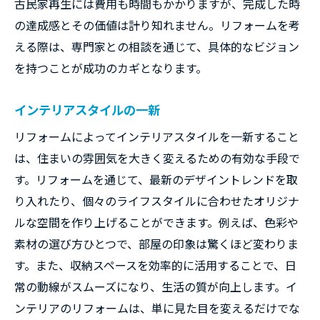
古民家再生には費用も時間もかかりますが、完成した時
の達成感とその価値は計り知れません。リフォームを考
える際は、専門家との相談を通じて、具体的なビジョン
を持つことが成功のカギとなります。
インテリアスタイルの一新
リフォームによってインテリアスタイルを一新すること
は、住まいの雰囲気を大きく変えるための有効な手段で
す。リフォームを通じて、最新のデザイントレンドを取
り入れたり、個々のライフスタイルに合わせたオリジナ
ルな空間を作り上げることができます。例えば、色彩や
素材の選び方ひとつで、部屋の印象は驚くほど変わりま
す。また、収納スペースを効率的に活用することで、日
常の動線がスムーズになり、生活の質が向上します。イ
ンテリアのリフォームは、単に見た目を変えるだけでな