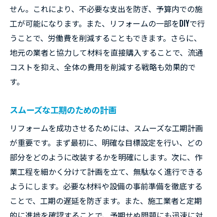
せん。これにより、不必要な支出を防ぎ、予算内での施
工が可能になります。また、リフォームの一部をDIYで行
うことで、労働費を削減することもできます。さらに、
地元の業者と協力して材料を直接購入することで、流通
コストを抑え、全体の費用を削減する戦略も効果的で
す。
スムーズな工期のための計画
リフォームを成功させるためには、スムーズな工期計画
が重要です。まず最初に、明確な目標設定を行い、どの
部分をどのように改装するかを明確にします。次に、作
業工程を細かく分けて計画を立て、無駄なく進行できる
ようにします。必要な材料や設備の事前準備を徹底する
ことで、工期の遅延を防ぎます。また、施工業者と定期
的に進捗を確認することで、予期せぬ問題にも迅速に対