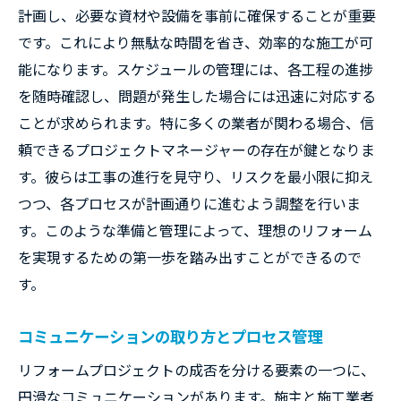
計画し、必要な資材や設備を事前に確保することが重要
です。これにより無駄な時間を省き、効率的な施工が可
能になります。スケジュールの管理には、各工程の進捗
を随時確認し、問題が発生した場合には迅速に対応する
ことが求められます。特に多くの業者が関わる場合、信
頼できるプロジェクトマネージャーの存在が鍵となりま
す。彼らは工事の進行を見守り、リスクを最小限に抑え
つつ、各プロセスが計画通りに進むよう調整を行いま
す。このような準備と管理によって、理想のリフォーム
を実現するための第一歩を踏み出すことができるので
す。
コミュニケーションの取り方とプロセス管理
リフォームプロジェクトの成否を分ける要素の一つに、
円滑なコミュニケーションがあります。施主と施工業者