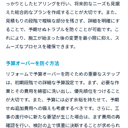
っかりとしたヒアリングを行い、将来的なニーズも見据
えた総合的なプランを作成することが大切です。また、
見積もりの段階で曖昧な部分を残さず、詳細を明確にす
ることで、予期せぬトラブルを防ぐことが可能です。こ
れにより、施工が始まった後の変更を最小限に抑え、ス
ムーズなプロセスを確保できます。
予算オーバーを防ぐ方法
リフォームで予算オーバーを防ぐための重要なステップ
は、初期段階での詳細な予算設定です。まず、必要な作
業とその費用を綿密に洗い出し、優先順位をつけること
が大切です。また、予算には必ず余裕を持たせて、予期
せぬ追加費用への備えも考慮するべきです。さらに、工
事の進行中に新たな要望が生じた場合は、まず費用の再
確認を行い、検討の上で慎重に決断することが求められ