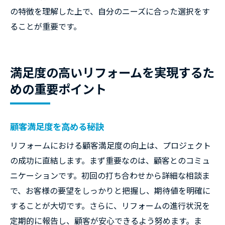
の特徴を理解した上で、自分のニーズに合った選択をす
ることが重要です。
満足度の高いリフォームを実現するた
めの重要ポイント
顧客満足度を高める秘訣
リフォームにおける顧客満足度の向上は、プロジェクト
の成功に直結します。まず重要なのは、顧客とのコミュ
ニケーションです。初回の打ち合わせから詳細な相談ま
で、お客様の要望をしっかりと把握し、期待値を明確に
することが大切です。さらに、リフォームの進行状況を
定期的に報告し、顧客が安心できるよう努めます。ま