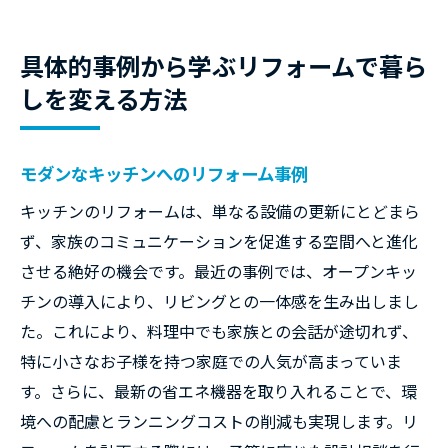
具体的事例から学ぶリフォームで暮ら
しを変える方法
モダンなキッチンへのリフォーム事例
キッチンのリフォームは、単なる設備の更新にとどまら
ず、家族のコミュニケーションを促進する空間へと進化
させる絶好の機会です。最近の事例では、オープンキッ
チンの導入により、リビングとの一体感を生み出しまし
た。これにより、料理中でも家族との会話が途切れず、
特に小さなお子様を持つ家庭での人気が高まっていま
す。さらに、最新の省エネ機器を取り入れることで、環
境への配慮とランニングコストの削減も実現します。リ