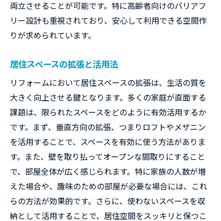
両立させることが可能です。特に高齢者向けのバリアフ
リー設計も重視されており、安心して利用できる空間作
りが求められています。
居住スペースの拡張と活用法
リフォームにおいて居住スペースの拡張は、生活の質を
大きく向上させる鍵となります。多くの家庭が直面する
課題は、限られたスペースをどのように有効活用するか
です。まず、垂直方向の拡張、つまりロフトやメザニン
を活用することで、スペースを有効に使う方法がありま
す。また、壁を取り払ってオープンな間取りにすること
で、部屋全体が広く感じられます。特に家族の人数が増
えた場合や、趣味のための部屋が必要な場合には、これ
らの方法が効果的です。さらに、使わないスペースを収
納として活用することで、居住空間をスッキリと保つこ