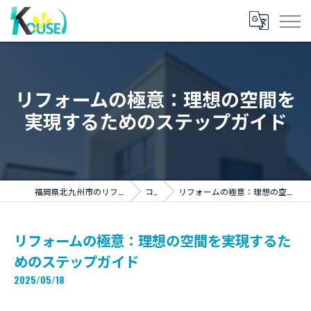
リフォームの極意：理想の空間を
実現するためのステップガイド
福岡県北九州市のリフォームならKOUSEI株式会社
コラム
リフォームの極意：理想の空間を実現するためのステップガイド
リフォームの極意：理想の空間を実現するた
めのステップガイド
2025/05/18