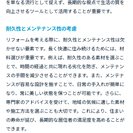
を単なる流行として捉えず、長期的な視点で生活の質を
向上させるツールとして活用することが重要です。
耐久性とメンテナンス性の考慮
リフォームを考える際に、耐久性とメンテナンス性は欠
かせない要素です。長く快適に住み続けるためには、材
料選びが重要です。例えば、耐久性のある素材を選ぶこ
とで、時間の経過と共に現れる劣化を防ぎ、メンテナン
スの手間を減少させることができます。また、メンテナ
ンスが容易な設計を施すことで、日常の手入れが簡単に
なり、常に美しい状態を保つことが可能です。さらに、
専門家のアドバイスを受けて、地域の気候に適した素材
や施工方法を選ぶことも大切です。これにより、住まい
の寿命が延び、長期的な居住者の満足度を高めることが
できます。